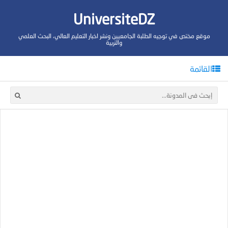
UniversiteDZ
موقع مختص في توجيه الطلبة الجامعيين ونشر اخبار التعليم العالي، البحث العلمي
والتربية
القائمة