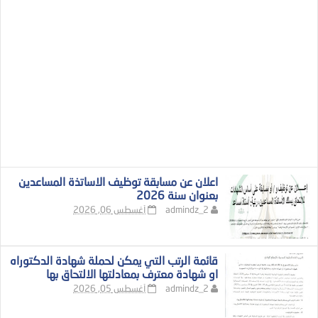
اعلان عن مسابقة توظيف الاساتذة المساعدين
بعنوان سنة 2026
admindz_2
أغسطس 06, 2026
قائمة الرتب التي يمكن لحملة شهادة الدكتوراه
او شهادة معترف بمعادلتها الالتحاق بها
admindz_2
أغسطس 05, 2026