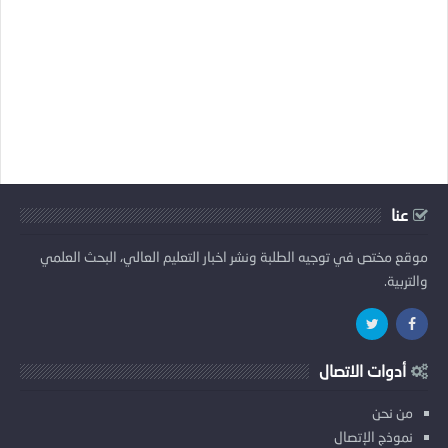
عنا
موقع مختص في توجيه الطلبة ونشر اخبار التعليم العالي، البحث العلمي
والتربية.
أدوات الاتصال
من نحن
نموذج الإتصال