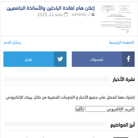
إعلان هام لفائدة الباحثين والأساتذة الجامعيين
admindz_2
يوليو 11, 2026
الصفحة الرئيسية
رسائل أقدم
فيسبوك
تويتر
نشرة الأخبار
إشترك معنا لتحصل على جميع الأخبار و التدوينات الحصرية من خلال بريدك الإلكتروني.
أبرز المواضيع