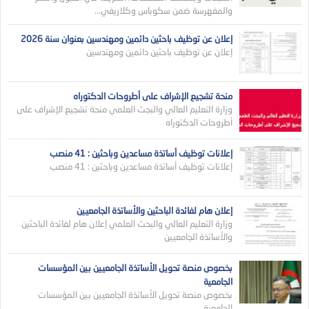
والمفهرسة ضمن سكوباس وكلاريفي...
إعلان عن توظيف باحثين دائمين ومهندسين بعنوان سنة 2026
إعلان عن توظيف باحثين دائمين ومهندسين
منحة تشجيع الإشراف على أطروحات الدكتوراه
وزارة التعليم العالي والبجث العلمي منحة تشجيع الإشراف على
أطروحات الدكتوراه
إعلانات توظيف أساتذة مساعدين وباحثين : 41 منصب
إعلانات توظيف أساتذة مساعدين وباحثين : 41 منصب
إعلان هام لفائدة الباحثين والأساتذة الجامعيين
وزارة التعليم العالي والبحث العلمي إعلان هام لفائدة الباحثين
والأساتذة الجامعيين
بخصوص منصة تحويل الأساتذة الجامعيين بين المؤسسات
الجامعية
بخصوص منصة تحويل الأساتذة الجامعيين بين المؤسسات
الجامعية