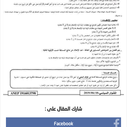
شارك المقال على :
Facebook