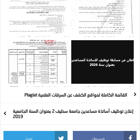
اعلان عن مسابقة توظيف الاساتذة
إعلان عن مسابقة توظيف الأساتذة
المساعدين بعنوان سنة 2026: 24 منصب
المساعدين : عدد المناصب 23
اعلان عن مسابقة توظيف الاساتذة
إعلان عن توظيف أساتذة مساعدين 2025 :
المساعدين بعنوان سنة 2026
37 منصب
القائمة الكاملة لمواقع الكشف عن السرقات العلمية Plagiat
إعلان توظيف أساتذة مساعدين جامعة سطيف 2 بعنوان السنة الجامعية
2019
فيسبوك
تويتر