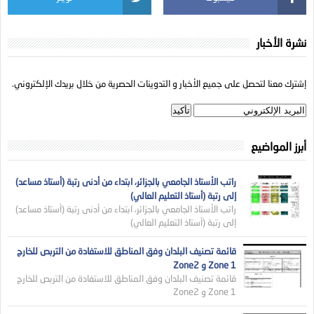
نشرة الأخبار
إشترك معنا لتحصل على جميع الأخبار و التدوينات الحصرية من خلال بريدك الإلكتروني.
أبرز المواضيع
راتب الأستاذ الجامعي بالجزائر، ابتداء من أدنى رتبة (أستاذ مساعد)
إلى رتبة (أستاذ التعليم العالي)
راتب الأستاذ الجامعي بالجزائر، ابتداء من أدنى رتبة (أستاذ مساعد)
إلى رتبة (أستاذ التعليم العالي)
قائمة تصنيف البلدان وفق المناطق للاستفادة من التربص للخارج
Zone 1 و Zone2
قائمة تصنيف البلدان وفق المناطق للاستفادة من التربص للخارج
Zone 1 و Zone2