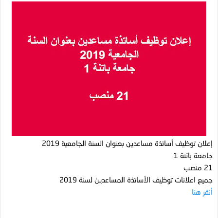
إعلان توظيف أساتذة مساعدين بعنوان السنة الجامعية 2019
جامعة باتنة 1
21 منصب
جميع اعلانات توظيف الأساتذة المساعدين لسنة 2019
أنقر هنا