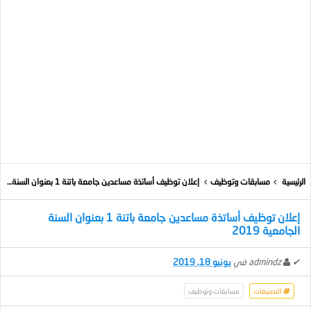
الرئيسية
مسابقات وتوظيف
إعلان توظيف أساتذة مساعدين جامعة باتنة 1 بعنوان السنة الجامعية 2019
إعلان توظيف أساتذة مساعدين جامعة باتنة 1 بعنوان السنة
الجامعية 2019
✔
admindz
في
يونيو 18, 2019
التصنيفات
مسابقات وتوظيف