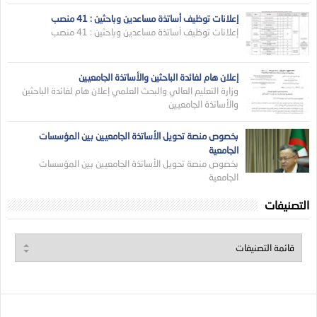
إعلانات توظيف أساتذة مساعدين وباحثين : 41 منصب
إعلانات توظيف أساتذة مساعدين وباحثين : 41 منصب
إعلان هام لفائدة الباحثين والأساتذة الجامعيين
وزارة التعليم العالي والبحث العلمي إعلان هام لفائدة الباحثين
والأساتذة الجامعيين
بخصوص منصة تحويل الأساتذة الجامعيين بين المؤسسات
الجامعية
بخصوص منصة تحويل الأساتذة الجامعيين بين المؤسسات
الجامعية
التصنيفات