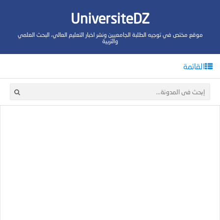
UniversiteDZ
موقع مختص في توجيه الطلبة الجامعيين ونشر اخبار التعليم العالي، البحث العلمي
والتربية
القائمة