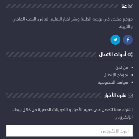
عنا
موقع مختص في توجيه الطلبة ونشر اخبار التعليم العالي، البحث العلمي
والتربية.
أدوات الاتصال
من نحن
نموذج الإتصال
سياسة الخصوصية
نشرة الأخبار
إشترك معنا لتحصل على جميع الأخبار و التدوينات الحصرية من خلال بريدك
الإلكتروني.