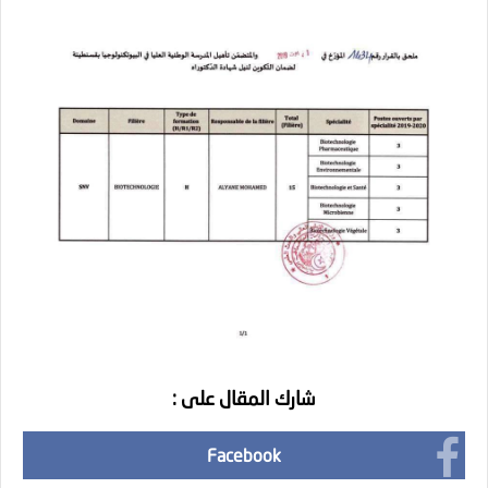
شارك المقال على :
Facebook