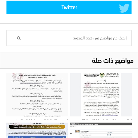
Twitter
مواضيع ذات صلة
إعلان مسابقة دكتواره 2024-2025 :
تعديل رزنامة تنظيم مسابقة الدكتوراه
جامعة تلمسان
2024-2025