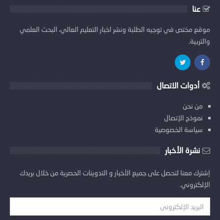
عنا
موقع مختص في توجيه الطلبة ونشر اخبار التعليم العالي، البحث العلمي
والتربية.
أدوات الاتصال
من نحن
نموذج الإتصال
سياسة الخصوصية
نشرة الأخبار
إشترك معنا لتحصل على جميع الأخبار و التدوينات الحصرية من خلال بريدك
الإلكتروني.