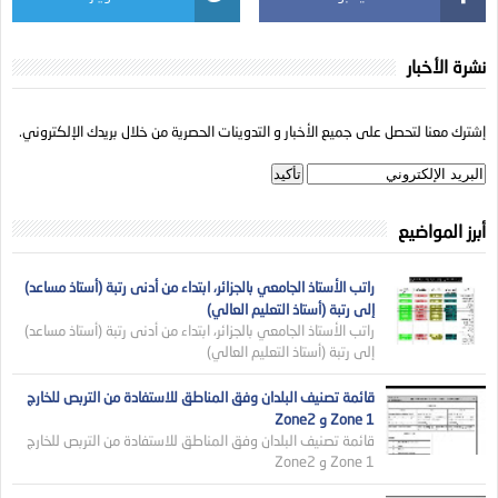
نشرة الأخبار
إشترك معنا لتحصل على جميع الأخبار و التدوينات الحصرية من خلال بريدك الإلكتروني.
أبرز المواضيع
راتب الأستاذ الجامعي بالجزائر، ابتداء من أدنى رتبة (أستاذ مساعد)
إلى رتبة (أستاذ التعليم العالي)
راتب الأستاذ الجامعي بالجزائر، ابتداء من أدنى رتبة (أستاذ مساعد)
إلى رتبة (أستاذ التعليم العالي)
قائمة تصنيف البلدان وفق المناطق للاستفادة من التربص للخارج
Zone 1 و Zone2
قائمة تصنيف البلدان وفق المناطق للاستفادة من التربص للخارج
Zone 1 و Zone2