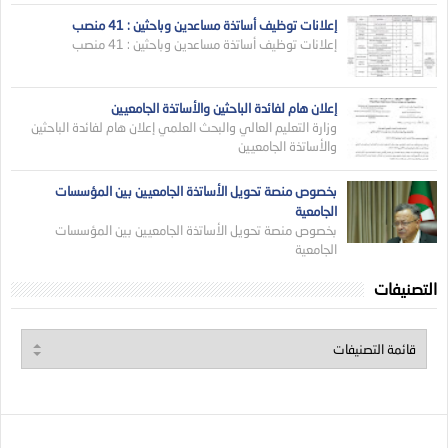
إعلانات توظيف أساتذة مساعدين وباحثين : 41 منصب
إعلانات توظيف أساتذة مساعدين وباحثين : 41 منصب
إعلان هام لفائدة الباحثين والأساتذة الجامعيين
وزارة التعليم العالي والبحث العلمي إعلان هام لفائدة الباحثين
والأساتذة الجامعيين
بخصوص منصة تحويل الأساتذة الجامعيين بين المؤسسات
الجامعية
بخصوص منصة تحويل الأساتذة الجامعيين بين المؤسسات
الجامعية
التصنيفات