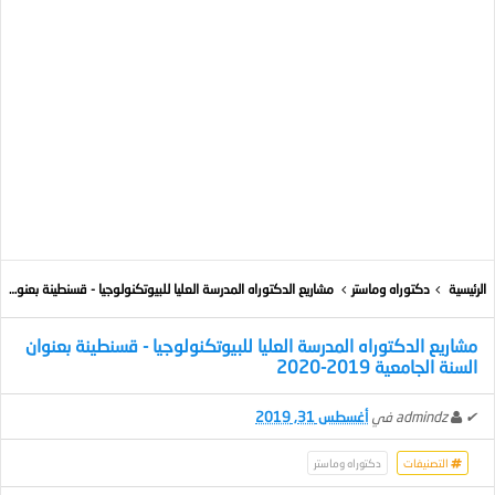
الرئيسية
دكتوراه وماستر
مشاريع الدكتوراه المدرسة العليا للبيوتكنولوجيا - قسنطينة بعنوان السنة الجامعية 2019-2020
مشاريع الدكتوراه المدرسة العليا للبيوتكنولوجيا - قسنطينة بعنوان
السنة الجامعية 2019-2020
✔
admindz
في
أغسطس 31, 2019
التصنيفات
دكتوراه وماستر