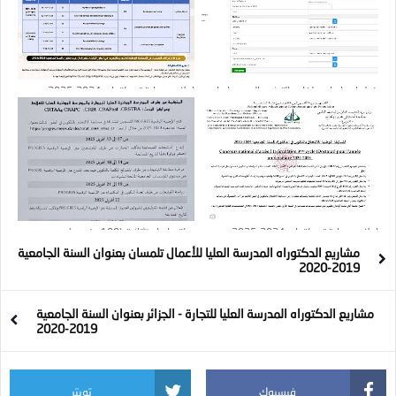
خطوات إيداع ملفات الترشح بالصور : إيداع
إعلان مسابقة دكتواره 2024-2025 :
ملفات الترشح لرتبة أستاذ محاضر(أ)
جامعة مغنية
إعلان مسابقة دكتواره 2024-2025 :
دكتوراه إستثنائية (100 منصب)
جامعة البويرة
مشاريع الدكتوراه المدرسة العليا للأعمال تلمسان بعنوان السنة الجامعية
2019-2020
مشاريع الدكتوراه المدرسة العليا للتجارة - الجزائر بعنوان السنة الجامعية
2019-2020
فيسبوك
تويتر