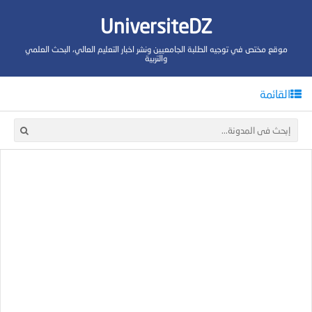
UniversiteDZ
موقع مختص في توجيه الطلبة الجامعيين ونشر اخبار التعليم العالي، البحث العلمي
والتربية
القائمة