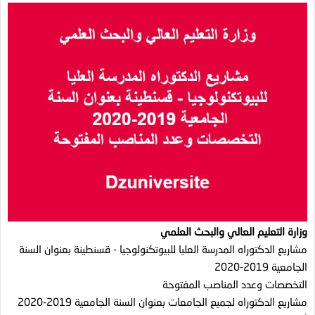
وزارة التعليم العالي والبحث العلمي
مشاريع الدكتوراه المدرسة العليا للبيوتكنولوجيا - قسنطينة بعنوان السنة
الجامعية 2019-2020
التخصصات وعدد المناصب المفتوحة
مشاريع الدكتوراه لجميع الجامعات بعنوان السنة الجامعية 2019-2020