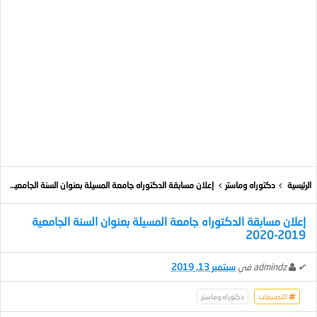
الرئيسية
دكتوراه وماستر
إعلان مسابقة الدكتوراه جامعة المسيلة بعنوان السنة الجامعية 2019-2020
إعلان مسابقة الدكتوراه جامعة المسيلة بعنوان السنة الجامعية
2019-2020
✔
admindz
في
سبتمبر 13, 2019
التصنيفات
دكتوراه وماستر