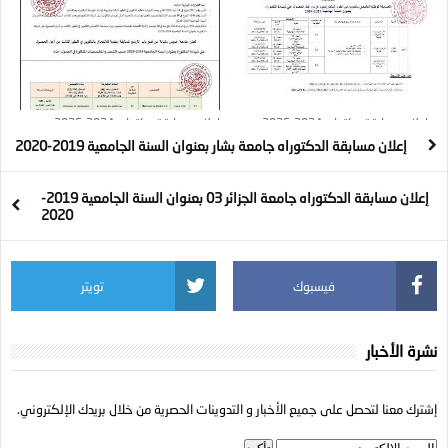
إعلان مسابقة دكتواره 2024-2025 :
إعلان مسابقة دكتواره 2024-2025 :
المدرسة الوطنية العليا للبيطرة
جامعة خميس مليانة
إعلان مسابقة الدكتوراه جامعة بشار بعنوان السنة الجامعية 2019-2020
إعلان مسابقة الدكتوراه جامعة الجزائر 03 بعنوان السنة الجامعية 2019-
2020
فيسبوك
تويتر
نشرة الأخبار
إشترك معنا لتحصل على جميع الأخبار و التدوينات الحصرية من خلال بريدك الإلكتروني.