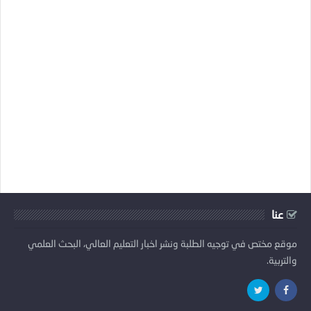
عنا
موقع مختص في توجيه الطلبة ونشر اخبار التعليم العالي، البحث العلمي
والتربية.