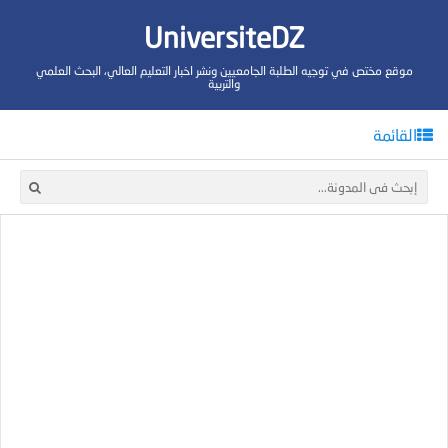
UniversiteDZ
موقع مختص في توجيه الطلبة الجامعيين ونشر اخبار التعليم العالي، البحث العلمي
والتربية
القائمة