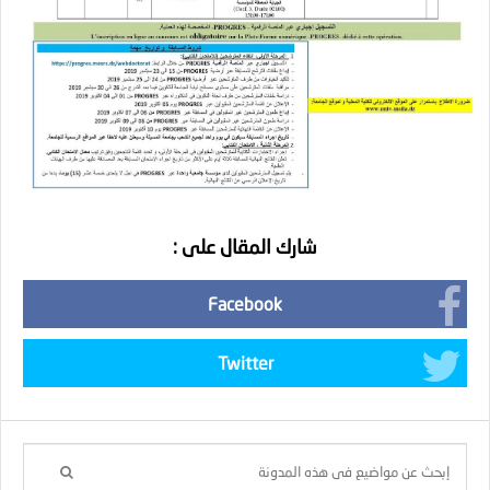
شارك المقال على :
Facebook
Twitter