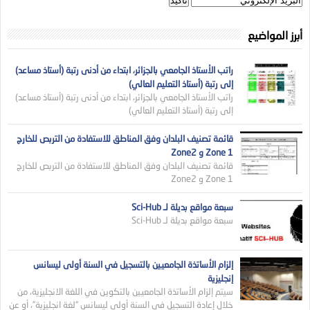
أبرز المواضيع
راتب الأستاذ الجامعي بالجزائر، ابتداء من أدنى رتبة (أستاذ مساعد)
إلى رتبة (أستاذ التعليم العالي)
راتب الأستاذ الجامعي بالجزائر، ابتداء من أدنى رتبة (أستاذ مساعد)
إلى رتبة (أستاذ التعليم العالي)
قائمة تصنيف البلدان وفق المناطق للاستفادة من التربص للخارج
Zone 1 و Zone2
قائمة تصنيف البلدان وفق المناطق للاستفادة من التربص للخارج
Zone 1 و Zone2
سبعة مواقع بديلة لـ Sci-Hub
سبعة مواقع بديلة لـ Sci-Hub
إلزام الأساتذة الجامعيين بالتسجيل في السنة أولى ليسانس
إنجليزية
سيتم إلزام الأساتذة الجامعيين بالتكوين في اللغة الانجليزية، من
خلال إعادة التسجيل في السنة أولى ليسانس “لغة انجليزية”، أو عن