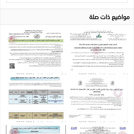
مواضيع ذات صلة
إعلان مسابقة دكتواره 2024-2025 :
إعلان مسابقة دكتواره 2024-2025 :
جامعة البويرة
جامعة آفلو
إعلان مسابقة دكتواره 2024-2025 :
إعلان مسابقة دكتواره 2024-2025 :
جامعة خنشلة
جامعة وهران 2