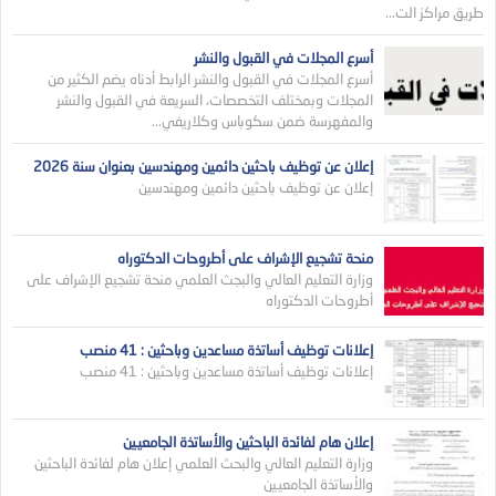
طريق مراكز الت...
أسرع المجلات في القبول والنشر
أسرع المجلات في القبول والنشر الرابط أدناه يضم الكثير من
المجلات وبمختلف التخصصات، السريعة في القبول والنشر
والمفهرسة ضمن سكوباس وكلاريفي...
إعلان عن توظيف باحثين دائمين ومهندسين بعنوان سنة 2026
إعلان عن توظيف باحثين دائمين ومهندسين
منحة تشجيع الإشراف على أطروحات الدكتوراه
وزارة التعليم العالي والبجث العلمي منحة تشجيع الإشراف على
أطروحات الدكتوراه
إعلانات توظيف أساتذة مساعدين وباحثين : 41 منصب
إعلانات توظيف أساتذة مساعدين وباحثين : 41 منصب
إعلان هام لفائدة الباحثين والأساتذة الجامعيين
وزارة التعليم العالي والبحث العلمي إعلان هام لفائدة الباحثين
والأساتذة الجامعيين