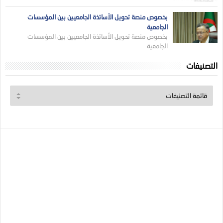
بخصوص منصة تحويل الأساتذة الجامعيين بين المؤسسات
الجامعية
بخصوص منصة تحويل الأساتذة الجامعيين بين المؤسسات
الجامعية
التصنيفات