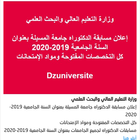
وزارة التعليم العالي والبحث العلمي
إعلان مسابقة الدكتوراه جامعة المسيلة بعنوان السنة الجامعية 2019-
2020
كل التخصصات المفتوحة ومواد الإمتحانات
مسابقات الدكتوراه لجميع الجامعات بعنوان السنة الجامعية 2019-2020
أنقر هنا