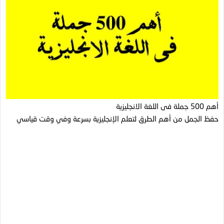
أهم 500 جملة فى اللغة الانجليزية
حفظ الجمل من أهم الطرق لتعلم الإنجليزية بسرعة وفي وقت قياسي