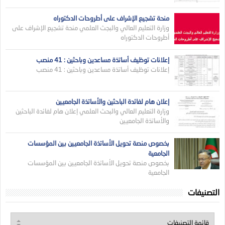
منحة تشجيع الإشراف على أطروحات الدكتوراه
وزارة التعليم العالي والبجث العلمي منحة تشجيع الإشراف على
أطروحات الدكتوراه
إعلانات توظيف أساتذة مساعدين وباحثين : 41 منصب
إعلانات توظيف أساتذة مساعدين وباحثين : 41 منصب
إعلان هام لفائدة الباحثين والأساتذة الجامعيين
وزارة التعليم العالي والبحث العلمي إعلان هام لفائدة الباحثين
والأساتذة الجامعيين
بخصوص منصة تحويل الأساتذة الجامعيين بين المؤسسات
الجامعية
بخصوص منصة تحويل الأساتذة الجامعيين بين المؤسسات
الجامعية
التصنيفات