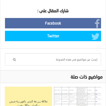
شارك المقال على :
Facebook
Twitter
مواضيع ذات صلة