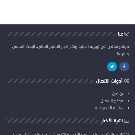
عنا
موقع مختص في توجيه الطلبة ونشر اخبار التعليم العالي، البحث العلمي
والتربية.
أدوات الاتصال
من نحن
نموذج الإتصال
سياسة الخصوصية
نشرة الأخبار
إشترك معنا لتحصل على جميع الأخبار و التدوينات الحصرية من خلال بريدك