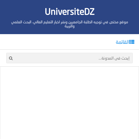
UniversiteDZ
موقع مختص في توجيه الطلبة الجامعيين ونشر اخبار التعليم العالي، البحث العلمي
والتربية
القائمة