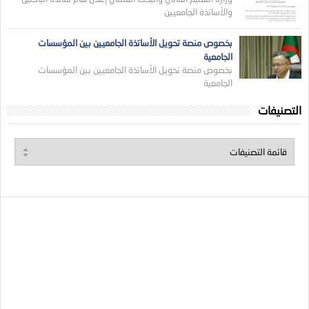
والأساتذة الجامعيين
بخصوص منصة تحويل الأساتذة الجامعيين بين المؤسسات
الجامعية
بخصوص منصة تحويل الأساتذة الجامعيين بين المؤسسات
الجامعية
التصنيفات