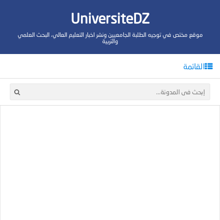
UniversiteDZ
موقع مختص في توجيه الطلبة الجامعيين ونشر اخبار التعليم العالي، البحث العلمي
والتربية
القائمة