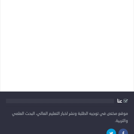
عنا
موقع مختص في توجيه الطلبة ونشر اخبار التعليم العالي، البحث العلمي
والتربية.