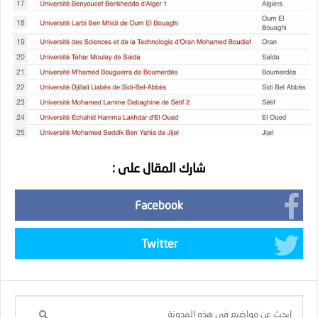
شارك المقال على :
Facebook
Twitter