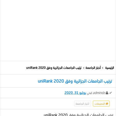
الرئيسية
أخبار الجامعة
ترتيب الجامعات الجزائرية وفق uniRank 2020
ترتيب الجامعات الجزائرية وفق uniRank 2020
✔
admindz
في
يوليو 31, 2020
التصنيفات
أخبار الجامعة
ترتيب الجامعات الجزائرية وفق uniRank 2020