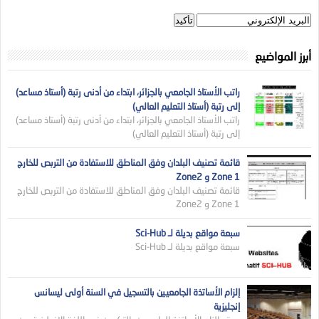
أبرز المواضيع
راتب الأستاذ الجامعي بالجزائر، ابتداء من أدنى رتبة (أستاذ مساعد)
إلى رتبة (أستاذ التعليم العالي)
راتب الأستاذ الجامعي بالجزائر، ابتداء من أدنى رتبة (أستاذ مساعد)
إلى رتبة (أستاذ التعليم العالي)
قائمة تصنيف البلدان وفق المناطق للاستفادة من التربص للخارج
Zone 1 و Zone2
قائمة تصنيف البلدان وفق المناطق للاستفادة من التربص للخارج
Zone 1 و Zone2
سبعة مواقع بديلة لـ Sci-Hub
سبعة مواقع بديلة لـ Sci-Hub
إلزام الأساتذة الجامعيين بالتسجيل في السنة أولى ليسانس
إنجليزية