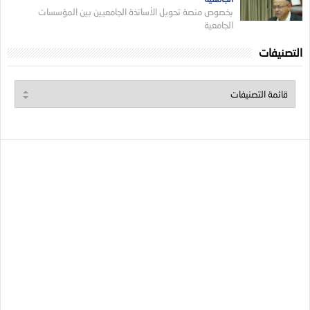
بخصوص منصة تحويل الأساتذة الجامعيين بين المؤسسات
الجامعية
التصنيفات