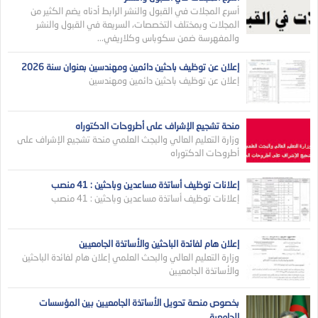
أسرع المجلات في القبول والنشر الرابط أدناه يضم الكثير من
المجلات وبمختلف التخصصات، السريعة في القبول والنشر
والمفهرسة ضمن سكوباس وكلاريفي...
إعلان عن توظيف باحثين دائمين ومهندسين بعنوان سنة 2026
إعلان عن توظيف باحثين دائمين ومهندسين
منحة تشجيع الإشراف على أطروحات الدكتوراه
وزارة التعليم العالي والبجث العلمي منحة تشجيع الإشراف على
أطروحات الدكتوراه
إعلانات توظيف أساتذة مساعدين وباحثين : 41 منصب
إعلانات توظيف أساتذة مساعدين وباحثين : 41 منصب
إعلان هام لفائدة الباحثين والأساتذة الجامعيين
وزارة التعليم العالي والبحث العلمي إعلان هام لفائدة الباحثين
والأساتذة الجامعيين
بخصوص منصة تحويل الأساتذة الجامعيين بين المؤسسات
الجامعية