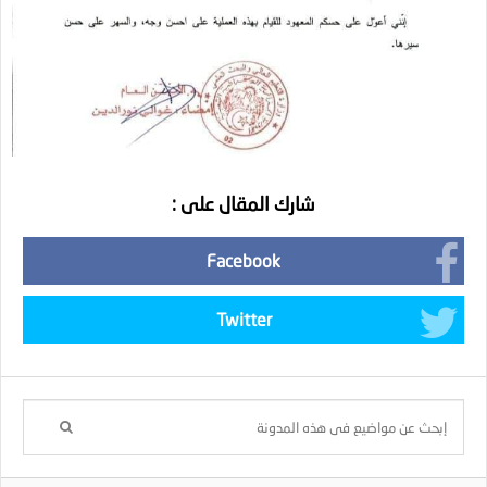
شارك المقال على :
Facebook
Twitter