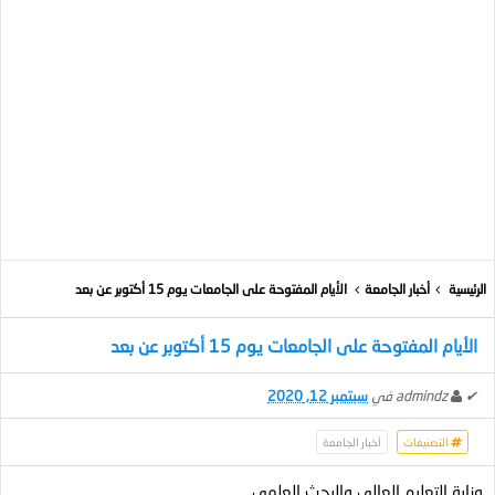
الرئيسية
أخبار الجامعة
الأيام المفتوحة على الجامعات يوم 15 أكتوبر عن بعد
الأيام المفتوحة على الجامعات يوم 15 أكتوبر عن بعد
✔
admindz
في
سبتمبر 12, 2020
التصنيفات
أخبار الجامعة
وزارة التعليم العالي والبحث العلمي