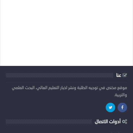
عنا
موقع مختص في توجيه الطلبة ونشر اخبار التعليم العالي، البحث العلمي
والتربية.
أدوات الاتصال