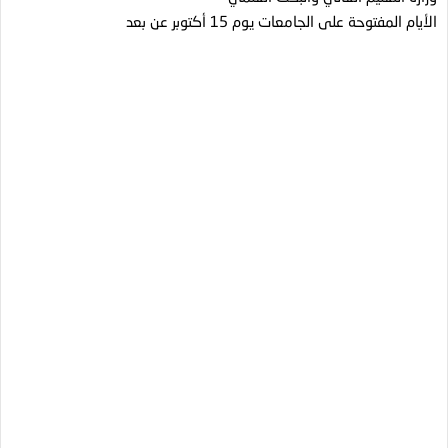
الأيام المفتوحة على الجامعات يوم 15 أكتوبر عن بعد