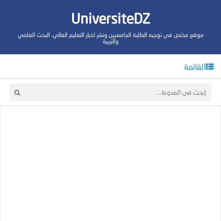
UniversiteDZ
موقع مختص في توجيه الطلبة الجامعيين ونشر اخبار التعليم العالي، البحث العلمي
والتربية
القائمة