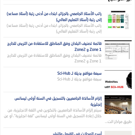
راتب الأستاذ الجامعي بالجزائر، ابتداء من أدنى رتبة (أستاذ مساعد)
إلى رتبة (أستاذ التعليم العالي)
راتب الأستاذ الجامعي بالجزائر، ابتداء من أدنى رتبة (أستاذ مساعد)
إلى رتبة (أستاذ التعليم العالي)
قائمة تصنيف البلدان وفق المناطق للاستفادة من التربص للخارج
Zone 1 و Zone2
قائمة تصنيف البلدان وفق المناطق للاستفادة من التربص للخارج
Zone 1 و Zone2
سبعة مواقع بديلة لـ Sci-Hub
سبعة مواقع بديلة لـ Sci-Hub
إلزام الأساتذة الجامعيين بالتسجيل في السنة أولى ليسانس
إنجليزية
سيتم إلزام الأساتذة الجامعيين بالتكوين في اللغة الانجليزية، من
خلال إعادة التسجيل في السنة أولى ليسانس “لغة انجليزية”، أو عن
طريق مراكز الت...
أسرع المجلات في القبول والنشر