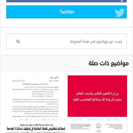
Twitter
مواضيع ذات صلة
تحديد الزيادة الاستدلالية للمناصب العليا
تعليمة خاصة بالإشراف عند الإحالة على
التقاعد