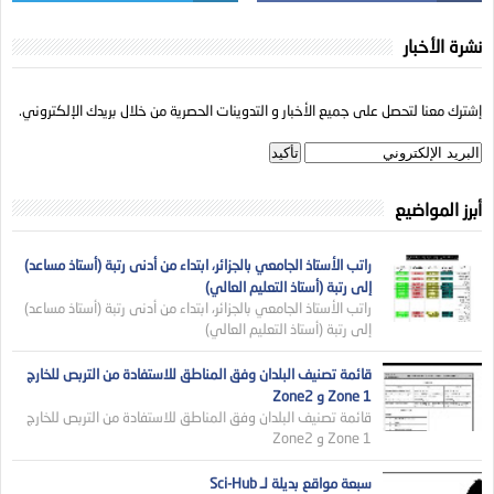
نشرة الأخبار
إشترك معنا لتحصل على جميع الأخبار و التدوينات الحصرية من خلال بريدك الإلكتروني.
أبرز المواضيع
راتب الأستاذ الجامعي بالجزائر، ابتداء من أدنى رتبة (أستاذ مساعد)
إلى رتبة (أستاذ التعليم العالي)
راتب الأستاذ الجامعي بالجزائر، ابتداء من أدنى رتبة (أستاذ مساعد)
إلى رتبة (أستاذ التعليم العالي)
قائمة تصنيف البلدان وفق المناطق للاستفادة من التربص للخارج
Zone 1 و Zone2
قائمة تصنيف البلدان وفق المناطق للاستفادة من التربص للخارج
Zone 1 و Zone2
سبعة مواقع بديلة لـ Sci-Hub