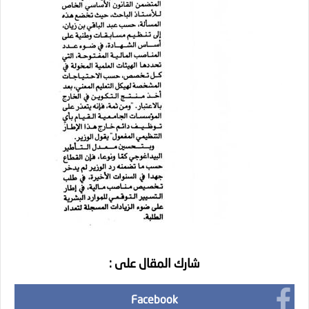
شارك المقال على :
Facebook