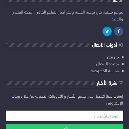
موقع مختص في توجيه الطلبة ونشر اخبار التعليم العالي، البحث العلمي
والتربية.
أدوات الاتصال
من نحن
نموذج الإتصال
سياسة الخصوصية
نشرة الأخبار
إشترك معنا لتحصل على جميع الأخبار و التدوينات الحصرية من خلال بريدك
الإلكتروني.