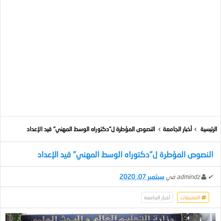
الرئيسية
أخبار الجامعة
النصوص المؤطرة ل"دكتوراه الوسط المهني" قيد الإعداد
النصوص المؤطرة ل"دكتوراه الوسط المهني" قيد الإعداد
✔
admindz
في
سبتمبر 07, 2020
التصنيفات
أخبار الجامعة