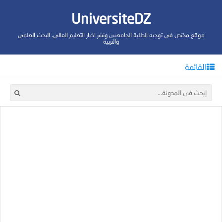
UniversiteDZ
موقع مختص في توجيه الطلبة الجامعيين ونشر اخبار التعليم العالي، البحث العلمي
والتربية
القائمة