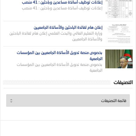
إعلانات توظيف أساتذة مساعدين وباحثين : 41 منصب
إعلانات توظيف أساتذة مساعدين وباحثين : 41 منصب
إعلان هام لفائدة الباحثين والأساتذة الجامعيين
وزارة التعليم العالي والبحث العلمي إعلان هام لفائدة الباحثين
والأساتذة الجامعيين
بخصوص منصة تحويل الأساتذة الجامعيين بين المؤسسات
الجامعية
بخصوص منصة تحويل الأساتذة الجامعيين بين المؤسسات
الجامعية
التصنيفات