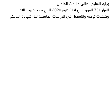
وزارة التعليم العالي والبحث العلمي
القرار 751 المؤرخ في 14 أكتوبر 2020 الذي يحدد شروط الالتحاق
وكيفيات توجيه والتسجيل في الدراسات الجامعية لنيل شهادة الماستر.