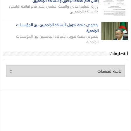
إعلان هام لفائدة الباحثين والأساتذة الجامعيين
وزارة التعليم العالي والبحث العلمي إعلان هام لفائدة الباحثين
والأساتذة الجامعيين
بخصوص منصة تحويل الأساتذة الجامعيين بين المؤسسات
الجامعية
بخصوص منصة تحويل الأساتذة الجامعيين بين المؤسسات
الجامعية
التصنيفات