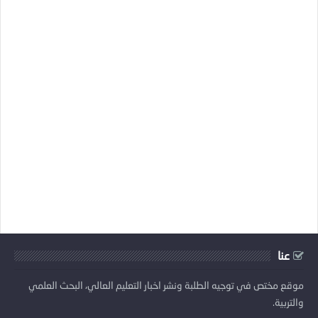
عنا
موقع مختص في توجيه الطلبة ونشر اخبار التعليم العالي، البحث العلمي
والتربية.