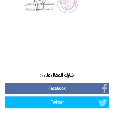
شارك المقال على :
Facebook
Twitter