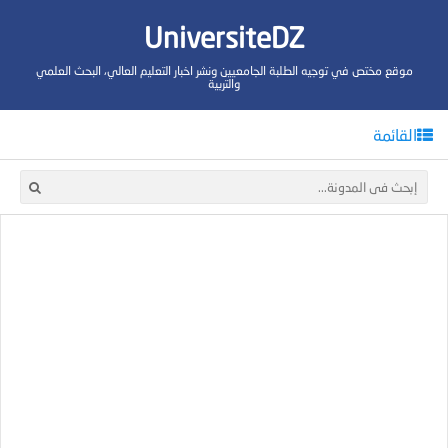
UniversiteDZ
موقع مختص في توجيه الطلبة الجامعيين ونشر اخبار التعليم العالي، البحث العلمي
والتربية
القائمة