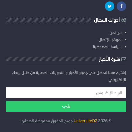
أدوات الاتصال
من نحن
نموذج الإتصال
سياسة الخصوصية
نشرة الأخبار
إشترك معنا لتحصل على جميع الأخبار و التدوينات الحصرية من خلال بريدك
الإلكتروني.
©
2026
UniversiteDZ
جميع الحقوق محفوظة لأصحابها