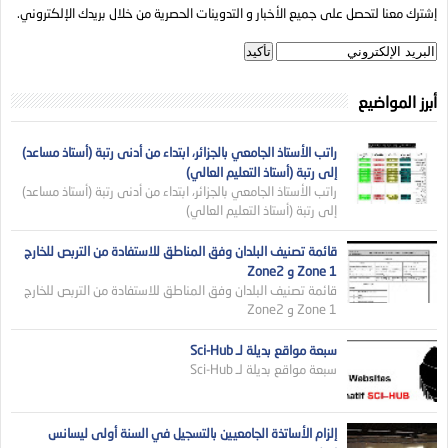
إشترك معنا لتحصل على جميع الأخبار و التدوينات الحصرية من خلال بريدك الإلكتروني.
أبرز المواضيع
راتب الأستاذ الجامعي بالجزائر، ابتداء من أدنى رتبة (أستاذ مساعد)
إلى رتبة (أستاذ التعليم العالي)
راتب الأستاذ الجامعي بالجزائر، ابتداء من أدنى رتبة (أستاذ مساعد)
إلى رتبة (أستاذ التعليم العالي)
قائمة تصنيف البلدان وفق المناطق للاستفادة من التربص للخارج
Zone 1 و Zone2
قائمة تصنيف البلدان وفق المناطق للاستفادة من التربص للخارج
Zone 1 و Zone2
سبعة مواقع بديلة لـ Sci-Hub
سبعة مواقع بديلة لـ Sci-Hub
إلزام الأساتذة الجامعيين بالتسجيل في السنة أولى ليسانس