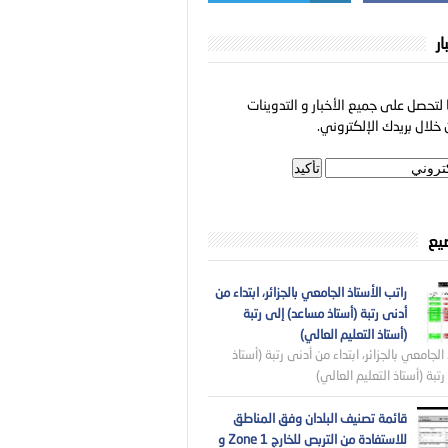
ار
لتحصل على جميع الأخبار و التدوينات
خلال بريدك الإلكتروني.
ضيع
راتب الأستاذ الجامعي بالجزائر، ابتداء من
أدنى رتبة (أستاذ مساعد) إلى رتبة
(أستاذ التعليم العالي)
الجامعي بالجزائر، ابتداء من أدنى رتبة (أستاذ
تبة (أستاذ التعليم العالي)
قائمة تصنيف البلدان وفق المناطق
للاستفادة من التربص للخارج Zone 1 و