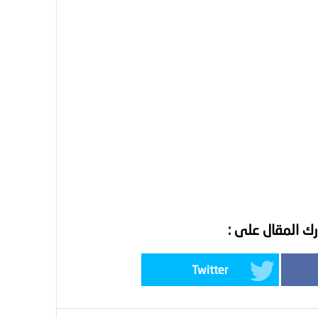
ك المقال على :
Twitter