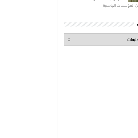
ين المؤسسات الجامعية