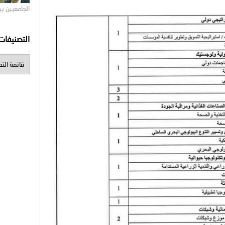
الجامعيين ب
التصنيفات