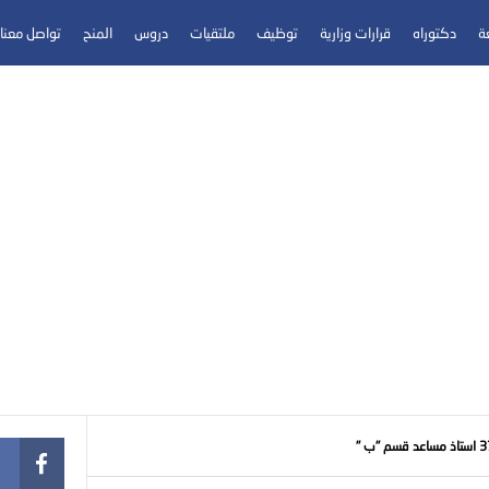
عة
دكتوراه
قرارات وزارية
توظيف
ملتقيات
دروس
المنح
تواصل معنا