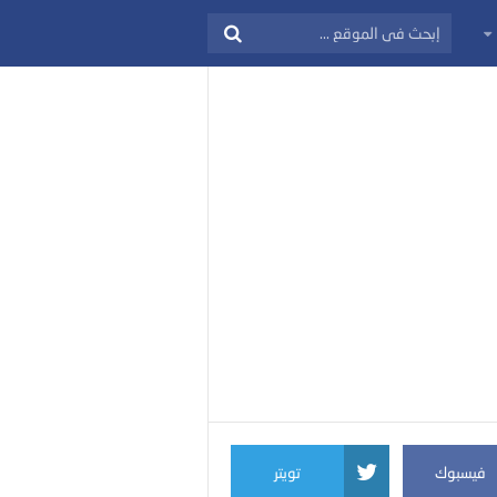
فيسبوك
تويتر