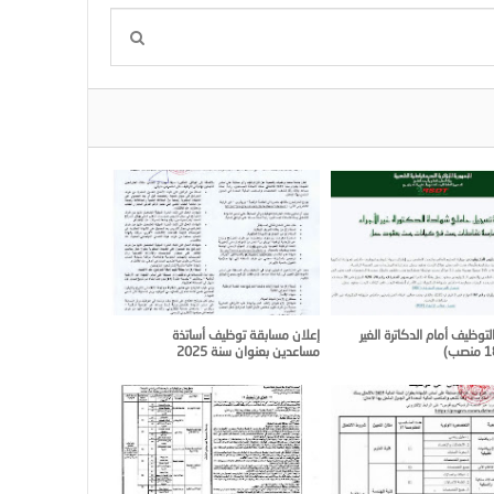
لتوظيف أمام الدكاترة الغير
إعلان مسابقة توظيف أساتذة
مساعدين بعنوان سنة 2025