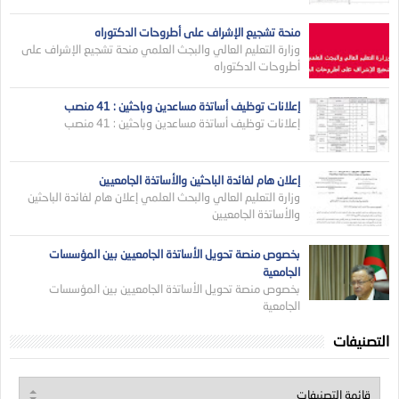
منحة تشجيع الإشراف على أطروحات الدكتوراه
وزارة التعليم العالي والبجث العلمي منحة تشجيع الإشراف على
أطروحات الدكتوراه
إعلانات توظيف أساتذة مساعدين وباحثين : 41 منصب
إعلانات توظيف أساتذة مساعدين وباحثين : 41 منصب
إعلان هام لفائدة الباحثين والأساتذة الجامعيين
وزارة التعليم العالي والبحث العلمي إعلان هام لفائدة الباحثين
والأساتذة الجامعيين
بخصوص منصة تحويل الأساتذة الجامعيين بين المؤسسات
الجامعية
بخصوص منصة تحويل الأساتذة الجامعيين بين المؤسسات
الجامعية
التصنيفات