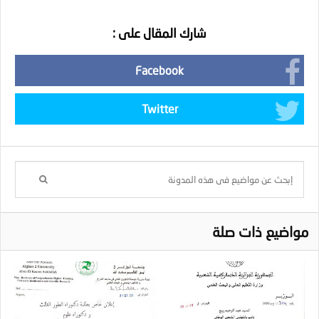
شارك المقال على :
Facebook
Twitter
مواضيع ذات صلة