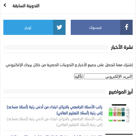
التدوينة السابقة
فيسبوك
تويتر
نشرة الأخبار
إشترك معنا لتحصل على جميع الأخبار و التدوينات الحصرية من خلال بريدك الإلكتروني.
أبرز المواضيع
راتب الأستاذ الجامعي بالجزائر، ابتداء من أدنى رتبة (أستاذ مساعد)
إلى رتبة (أستاذ التعليم العالي)
راتب الأستاذ الجامعي بالجزائر، ابتداء من أدنى رتبة (أستاذ مساعد)
إلى رتبة (أستاذ التعليم العالي)