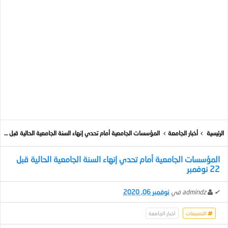
الرئيسية
أخبار الجامعة
المؤسسات الجامعية أمام تحدي إنهاء السنة الجامعية الحالية قبل 22 نوفمبر
المؤسسات الجامعية أمام تحدي إنهاء السنة الجامعية الحالية قبل
22 نوفمبر
✔
admindz
في
نوفمبر 06, 2020
التصنيفات
أخبار الجامعة