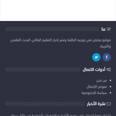
عنا
موقع مختص في توجيه الطلبة ونشر اخبار التعليم العالي، البحث العلمي
والتربية.
أدوات الاتصال
من نحن
نموذج الإتصال
سياسة الخصوصية
نشرة الأخبار
إشترك معنا لتحصل على جميع الأخبار و التدوينات الحصرية من خلال بريدك