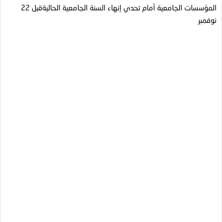
المؤسسات الجامعية أمام تحدي إنهاء السنة الجامعية الحاليةقبل 22
نوفمبر