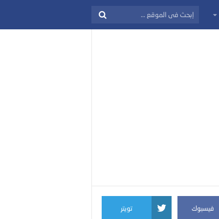
فيسبوك
تويتر