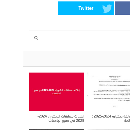
Twitter
إعلان مسابقة دكتواره 2024-2025 :
إعلانات مسابقات الدكتوراه 2024-
لمة
2025 في جميع الجامعات