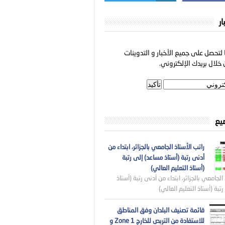
ار
لتحصل على جميع الأخبار و التدوينات
خلال بريدك الإلكتروني.
ضيع
راتب الأستاذ الجامعي بالجزائر، ابتداء من
أدنى رتبة (أستاذ مساعد) إلى رتبة
(أستاذ التعليم العالي)
الجامعي بالجزائر، ابتداء من أدنى رتبة (أستاذ
تبة (أستاذ التعليم العالي)
قائمة تصنيف البلدان وفق المناطق
للاستفادة من التربص للخارج Zone 1 و