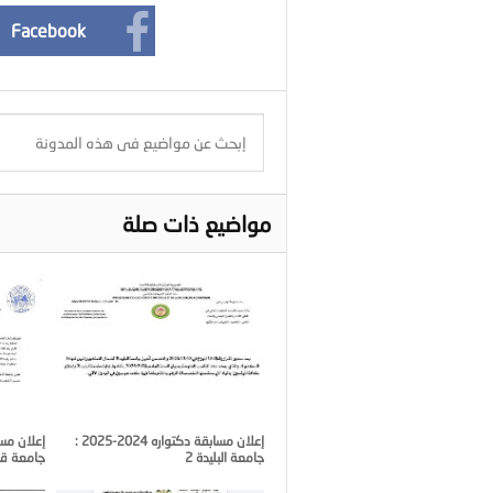
Facebook
مواضيع ذات صلة
إعلان مسابقة دكتواره 2024-2025 :
جامعة البليدة 2
جامعة قا