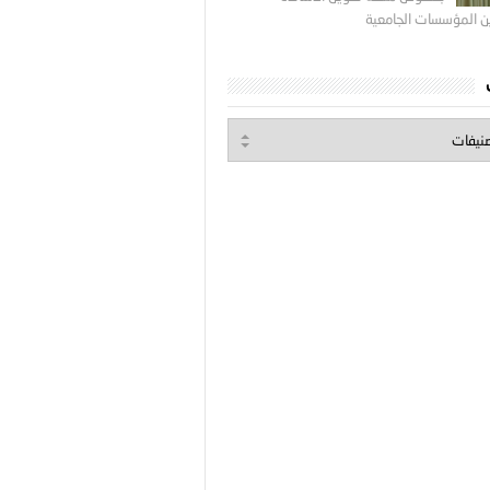
ين المؤسسات الجامعية