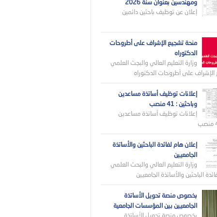
ومهندسين بعنوان سنة 2026
إعلان عن توظيف باحثين دائمين
منحة تشجيع الإشراف على أطروحات
الدكتوراه
وزارة التعليم العالي والبجث العلمي
الإشراف على أطروحات الدكتوراه
إعلانات توظيف أساتذة مساعدين
وباحثين : 41 منصب
إعلانات توظيف أساتذة مساعدين
إعلان هام لفائدة الباحثين والأساتذة
الجامعيين
وزارة التعليم العالي والبحث العلمي
ائدة الباحثين والأساتذة الجامعيين
بخصوص منصة تحويل الأساتذة
الجامعيين بين المؤسسات الجامعية
بخصوص منصة تحويل الأساتذة