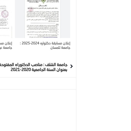
إعلان مسابقة دكتواره 2024-2025 :
جامعة تلمسان
جامعة عي
جامعة الشلف : مناصب الدكتوراه المفتوحة
بعنوان السنة الجامعية 2020-2021