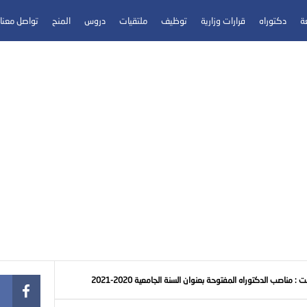
عة
دكتوراه
قرارات وزارية
توظيف
ملتقيات
دروس
المنح
تواصل معنا
 مناصب الدكتوراه المفتوحة بعنوان السنة الجامعية 2020-2021