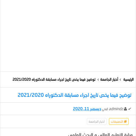
الرئيسية
أخبار الجامعة
توضيح فيما يخص تاريخ اجراء مسابقة الدكتوراه 2021/2020
توضيح فيما يخص تاريخ اجراء مسابقة الدكتوراه 2021/2020
✔
admindz
في
ديسمبر 11, 2020
التصنيفات
أخبار الجامعة
وزارة التعليم العالي و البحث العلمي