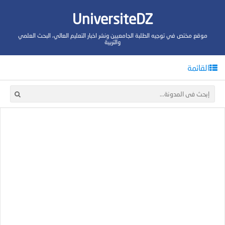
UniversiteDZ
موقع مختص في توجيه الطلبة الجامعيين ونشر اخبار التعليم العالي، البحث العلمي
والتربية
القائمة