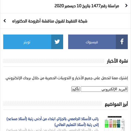
الدراسة
مراسلة رقم1477 بتاريخ 10 ديسمبر 2020
شبكة التنقيط لقبول مناقشة أطروحة الدكتوراه
فيسبوك
تويتر
نشرة الأخبار
إشترك معنا لتحصل على جميع الأخبار و التدوينات الحصرية من خلال بريدك الإلكتروني.
أبرز المواضيع
راتب الأستاذ الجامعي بالجزائر، ابتداء من أدنى رتبة (أستاذ مساعد)
إلى رتبة (أستاذ التعليم العالي)
راتب الأستاذ الجامعي بالجزائر، ابتداء من أدنى رتبة (أستاذ مساعد)