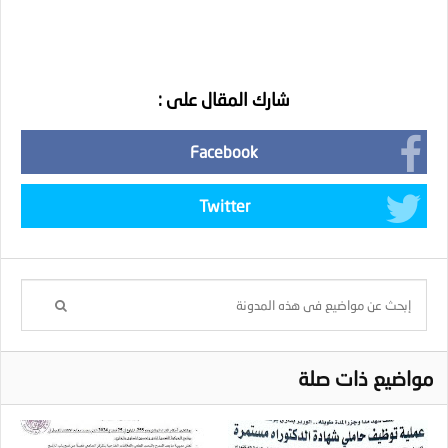
شارك المقال على :
Facebook
Twitter
مواضيع ذات صلة