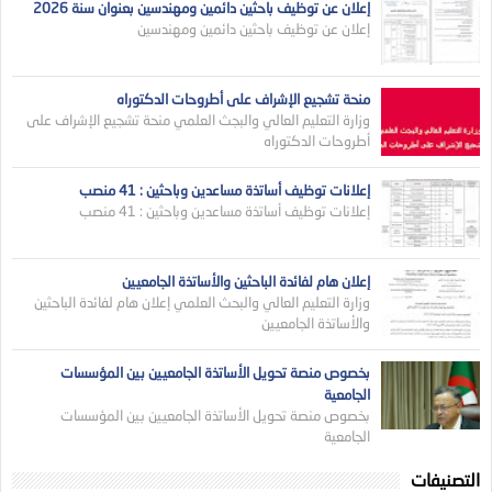
إعلان عن توظيف باحثين دائمين ومهندسين بعنوان سنة 2026
إعلان عن توظيف باحثين دائمين ومهندسين
منحة تشجيع الإشراف على أطروحات الدكتوراه
وزارة التعليم العالي والبجث العلمي منحة تشجيع الإشراف على
أطروحات الدكتوراه
إعلانات توظيف أساتذة مساعدين وباحثين : 41 منصب
إعلانات توظيف أساتذة مساعدين وباحثين : 41 منصب
إعلان هام لفائدة الباحثين والأساتذة الجامعيين
وزارة التعليم العالي والبحث العلمي إعلان هام لفائدة الباحثين
والأساتذة الجامعيين
بخصوص منصة تحويل الأساتذة الجامعيين بين المؤسسات
الجامعية
بخصوص منصة تحويل الأساتذة الجامعيين بين المؤسسات
الجامعية
التصنيفات