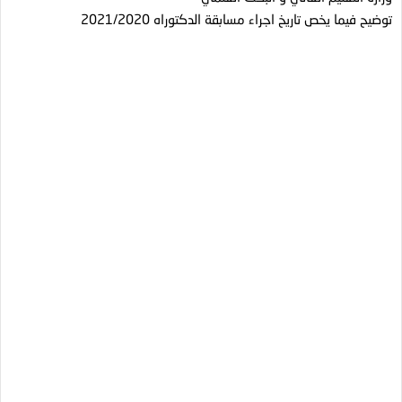
توضيح فيما يخص تاريخ اجراء مسابقة الدكتوراه 2021/2020