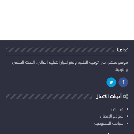
عنا
موقع مختص في توجيه الطلبة ونشر اخبار التعليم العالي، البحث العلمي
والتربية.
أدوات الاتصال
من نحن
نموذج الإتصال
سياسة الخصوصية