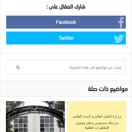
شارك المقال على :
Facebook
Twitter
مواضيع ذات صلة