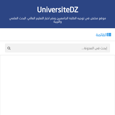
UniversiteDZ
موقع مختص في توجيه الطلبة الجامعيين ونشر اخبار التعليم العالي، البحث العلمي
والتربية
القائمة