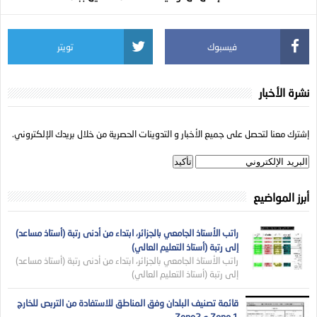
فيسبوك
تويتر
نشرة الأخبار
إشترك معنا لتحصل على جميع الأخبار و التدوينات الحصرية من خلال بريدك الإلكتروني.
أبرز المواضيع
راتب الأستاذ الجامعي بالجزائر، ابتداء من أدنى رتبة (أستاذ مساعد)
إلى رتبة (أستاذ التعليم العالي)
راتب الأستاذ الجامعي بالجزائر، ابتداء من أدنى رتبة (أستاذ مساعد)
إلى رتبة (أستاذ التعليم العالي)
قائمة تصنيف البلدان وفق المناطق للاستفادة من التربص للخارج
Zone 1 و Zone2