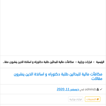
الرئيسية
قرارات وزارية
مكافآت مالية للبحاثين طلبة دكتوراه و اساتذة الذين ينشرون مقالات
مكافآت مالية للبحاثين طلبة دكتوراه و اساتذة الذين ينشرون
مقالات
✔
admindz
في
ديسمبر 11, 2020
التصنيفات
قرارات وزارية