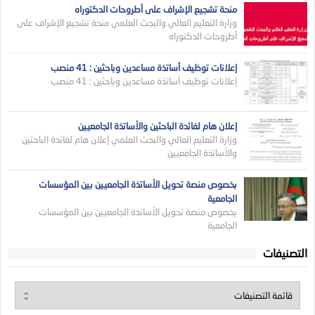
منحة تشجيع الإشراف على أطروحات الدكتوراه
وزارة التعليم العالي والبجث العلمي منحة تشجيع الإشراف على
أطروحات الدكتوراه
إعلانات توظيف أساتذة مساعدين وباحثين : 41 منصب
إعلانات توظيف أساتذة مساعدين وباحثين : 41 منصب
إعلان هام لفائدة الباحثين والأساتذة الجامعيين
وزارة التعليم العالي والبحث العلمي إعلان هام لفائدة الباحثين
والأساتذة الجامعيين
بخصوص منصة تحويل الأساتذة الجامعيين بين المؤسسات
الجامعية
بخصوص منصة تحويل الأساتذة الجامعيين بين المؤسسات
الجامعية
التصنيفات