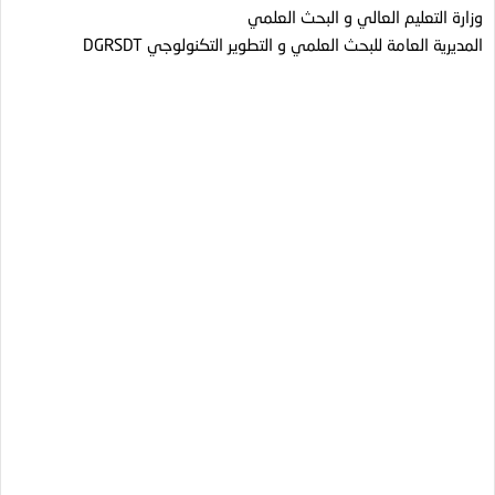
وزارة التعليم العالي و البحث العلمي
المديرية العامة للبحث العلمي و التطوير التكنولوجي DGRSDT