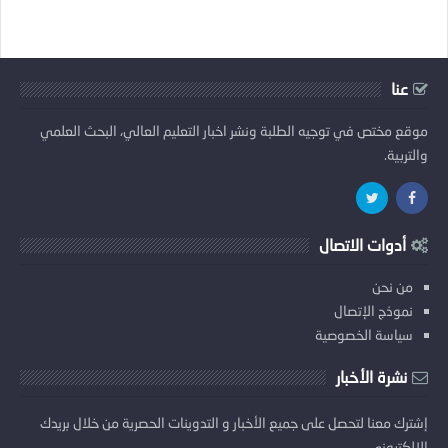
عنا
موقع مختص في توجيه الطلبة ونشر اخبار التعليم العالي، البحث العلمي
والتربية.
أدوات الاتصال
من نحن
نموذج الإتصال
سياسة الخصوصية
نشرة الأخبار
إشترك معنا لتحصل على جميع الأخبار و التدوينات الحصرية من خلال بريدك
الإلكتروني.