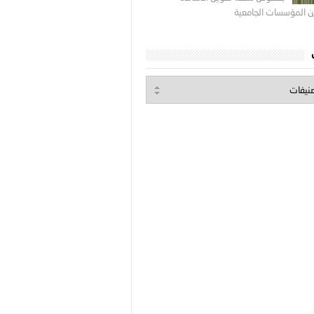
ين المؤسسات الجامعية