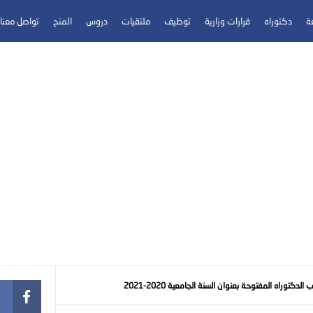
عة
دكتوراه
قرارات وزارية
توظيف
ملتقيات
دروس
المنح
تواصل معنا
دكتوراه المفتوحة بعنوان السنة الجامعية 2020-2021