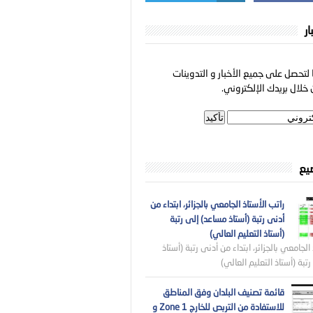
ار
لتحصل على جميع الأخبار و التدوينات
خلال بريدك الإلكتروني.
ضيع
راتب الأستاذ الجامعي بالجزائر، ابتداء من
أدنى رتبة (أستاذ مساعد) إلى رتبة
(أستاذ التعليم العالي)
الجامعي بالجزائر، ابتداء من أدنى رتبة (أستاذ
تبة (أستاذ التعليم العالي)
قائمة تصنيف البلدان وفق المناطق
للاستفادة من التربص للخارج Zone 1 و