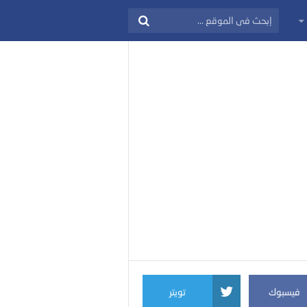
فيسبوك
تويتر