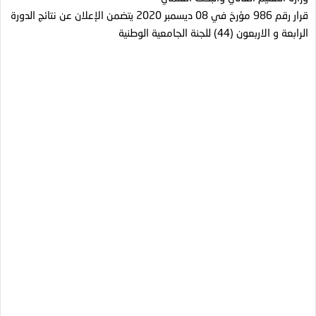
قرار رقم 986 مؤرخ في 08 ديسمبر 2020 يتضمن الإعلان عن نتائج الدورة
الرابعة و الاربعون (44) للجنة الجامعية الوطنية