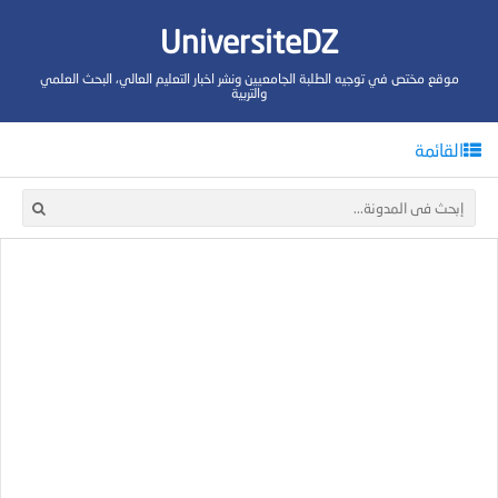
UniversiteDZ
موقع مختص في توجيه الطلبة الجامعيين ونشر اخبار التعليم العالي، البحث العلمي
والتربية
القائمة