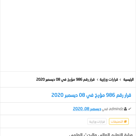
الرئيسية
قرارات وزارية
قرار رقم 986 مؤرخ في 08 ديسمبر 2020
قرار رقم 986 مؤرخ في 08 ديسمبر 2020
✔
admindz
في
ديسمبر 08, 2020
التصنيفات
قرارات وزارية
وزارة التعليم العالي والبحث العلمي