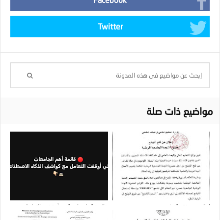
Twitter
مواضيع ذات صلة
إعلان عن فتح الترشح
قائمة الجامعات التي أوقفت التعامل مع
كواشف الذكاء الاصطناعي