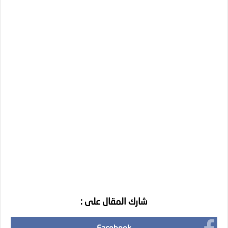
شارك المقال على :
Facebook