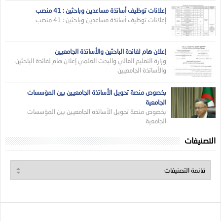
إعلانات توظيف أساتذة مساعدين وباحثين : 41 منصب
إعلانات توظيف أساتذة مساعدين وباحثين : 41 منصب
إعلان هام لفائدة الباحثين والأساتذة الجامعيين
وزارة التعليم العالي والبحث العلمي إعلان هام لفائدة الباحثين
والأساتذة الجامعيين
بخصوص منصة تحويل الأساتذة الجامعيين بين المؤسسات
الجامعية
بخصوص منصة تحويل الأساتذة الجامعيين بين المؤسسات
الجامعية
التصنيفات