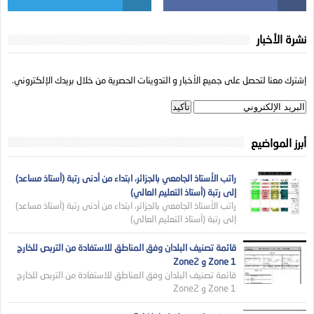
نشرة الأخبار
إشترك معنا لتحصل على جميع الأخبار و التدوينات الحصرية من خلال بريدك الإلكتروني.
أبرز المواضيع
راتب الأستاذ الجامعي بالجزائر، ابتداء من أدنى رتبة (أستاذ مساعد)
إلى رتبة (أستاذ التعليم العالي)
راتب الأستاذ الجامعي بالجزائر، ابتداء من أدنى رتبة (أستاذ مساعد)
إلى رتبة (أستاذ التعليم العالي)
قائمة تصنيف البلدان وفق المناطق للاستفادة من التربص للخارج
Zone 1 و Zone2
قائمة تصنيف البلدان وفق المناطق للاستفادة من التربص للخارج
Zone 1 و Zone2