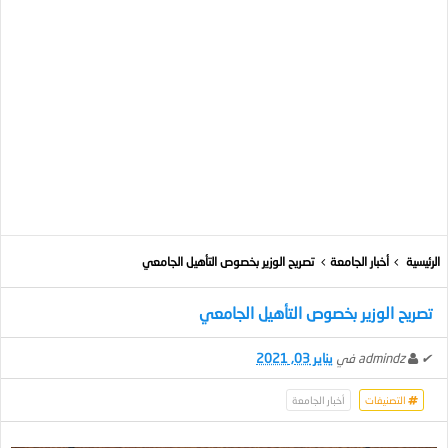
الرئيسية
أخبار الجامعة
تصريح الوزير بخصوص التأهيل الجامعي
تصريح الوزير بخصوص التأهيل الجامعي
✔
admindz
في
يناير 03, 2021
التصنيفات
أخبار الجامعة