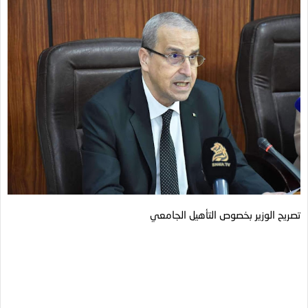
تصريح الوزير بخصوص التأهيل الجامعي