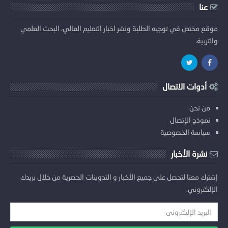
عنا
موقع مختص في توجيه الطلبة ونشر اخبار التعليم العالي، البحث العلمي
والتربية.
أدوات الاتصال
من نحن
نموذج الإتصال
سياسة الخصوصية
نشرة الأخبار
إشترك معنا لتحصل على جميع الأخبار و التدوينات الحصرية من خلال بريدك
الإلكتروني.