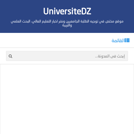
UniversiteDZ
موقع مختص في توجيه الطلبة الجامعيين ونشر اخبار التعليم العالي، البحث العلمي
والتربية
القائمة