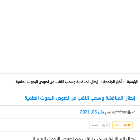
الرئيسية
أخبار الجامعة
إبطال المناقشة وسحب اللقب من لصوص البحوث العلمية
إبطال المناقشة وسحب اللقب من لصوص البحوث العلمية
✔
admindz
في
يناير 05, 2021
التصنيفات
أخبار الجامعة
إبطال المناقشة وسحب اللقب من لصوص البحوث العلمية