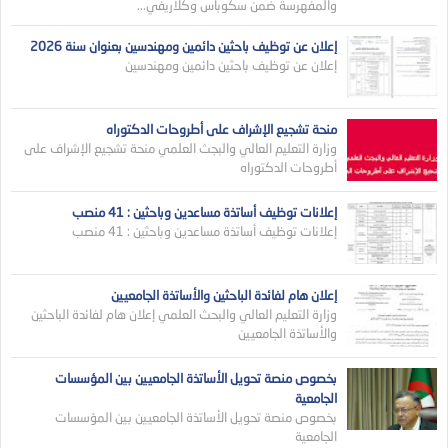
والمفهرسة ضمن سكوباس وكلاريفي...
إعلان عن توظيف باحثين دائمين ومهندسين بعنوان سنة 2026
إعلان عن توظيف باحثين دائمين ومهندسين
منحة تشجيع الإشراف على أطروحات الدكتوراه
وزارة التعليم العالي والبجث العلمي منحة تشجيع الإشراف على
أطروحات الدكتوراه
إعلانات توظيف أساتذة مساعدين وباحثين : 41 منصب
إعلانات توظيف أساتذة مساعدين وباحثين : 41 منصب
إعلان هام لفائدة الباحثين والأساتذة الجامعيين
وزارة التعليم العالي والبحث العلمي إعلان هام لفائدة الباحثين
والأساتذة الجامعيين
بخصوص منصة تحويل الأساتذة الجامعيين بين المؤسسات
الجامعية
بخصوص منصة تحويل الأساتذة الجامعيين بين المؤسسات
الجامعية