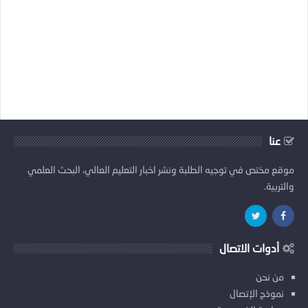
عنا
موقع مختص في توجيه الطلبة ونشر اخبار التعليم العالي، البحث العلمي
والتربية.
أدوات الاتصال
من نحن
نموذج الإتصال