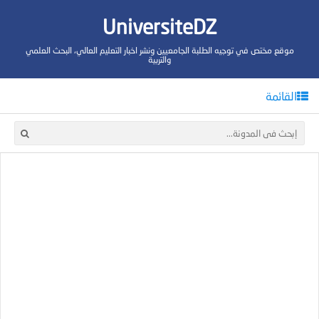
UniversiteDZ
موقع مختص في توجيه الطلبة الجامعيين ونشر اخبار التعليم العالي، البحث العلمي
والتربية
القائمة