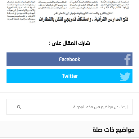
شارك المقال على :
Facebook
Twitter
مواضيع ذات صلة