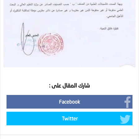
شارك المقال على :
Facebook
Twitter