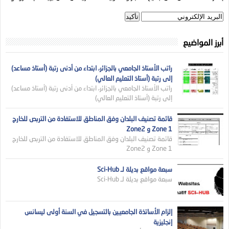
أبرز المواضيع
راتب الأستاذ الجامعي بالجزائر، ابتداء من أدنى رتبة (أستاذ مساعد)
إلى رتبة (أستاذ التعليم العالي)
راتب الأستاذ الجامعي بالجزائر، ابتداء من أدنى رتبة (أستاذ مساعد)
إلى رتبة (أستاذ التعليم العالي)
قائمة تصنيف البلدان وفق المناطق للاستفادة من التربص للخارج
Zone 1 و Zone2
قائمة تصنيف البلدان وفق المناطق للاستفادة من التربص للخارج
Zone 1 و Zone2
سبعة مواقع بديلة لـ Sci-Hub
سبعة مواقع بديلة لـ Sci-Hub
إلزام الأساتذة الجامعيين بالتسجيل في السنة أولى ليسانس
إنجليزية