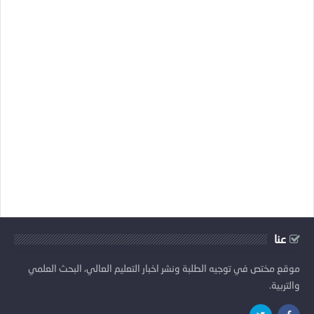
عنا
موقع مختص في توجيه الطلبة ونشر اخبار التعليم العالي، البحث العلمي
والتربية.