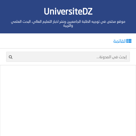
UniversiteDZ
موقع مختص في توجيه الطلبة الجامعيين ونشر اخبار التعليم العالي، البحث العلمي
والتربية
القائمة