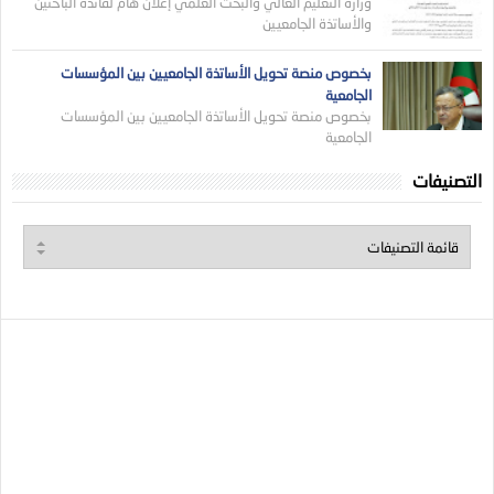
وزارة التعليم العالي والبحث العلمي إعلان هام لفائدة الباحثين
والأساتذة الجامعيين
بخصوص منصة تحويل الأساتذة الجامعيين بين المؤسسات
الجامعية
بخصوص منصة تحويل الأساتذة الجامعيين بين المؤسسات
الجامعية
التصنيفات