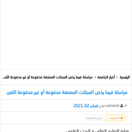
الرئيسية
أخبار الجامعة
مراسلة فيما يخص المجلات المصنفة مدفوعة أو غير مدفوعة الثمن
مراسلة فيما يخص المجلات المصنفة مدفوعة أو غير مدفوعة الثمن
✔
admindz
في
فبراير 02, 2021
التصنيفات
أخبار الجامعة
وزارة التعليم العالي و البحث العلمي