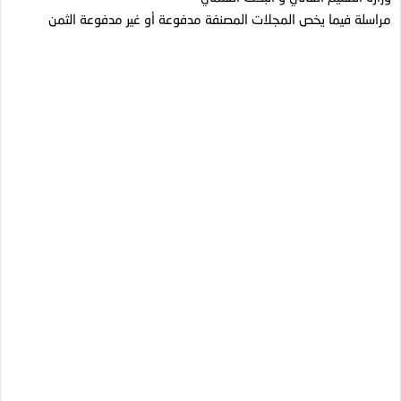
مراسلة فيما يخص المجلات المصنفة مدفوعة أو غير مدفوعة الثمن