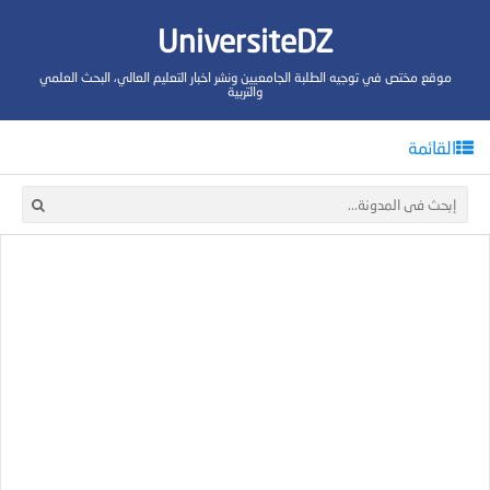
UniversiteDZ
موقع مختص في توجيه الطلبة الجامعيين ونشر اخبار التعليم العالي، البحث العلمي
والتربية
القائمة