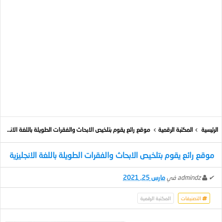
الرئيسية
المكتبة الرقمية
موقع رائع يقوم بتلخيص الابحاث والفقرات الطويلة باللغة الانجليزية
موقع رائع يقوم بتلخيص الابحاث والفقرات الطويلة باللغة الانجليزية
✔
admindz
في
مارس 25, 2021
التصنيفات
المكتبة الرقمية