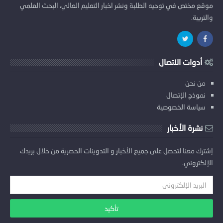
موقع مختص في توجيه الطلبة ونشر اخبار التعليم العالي، البحث العلمي
والتربية.
أدوات الاتصال
من نحن
نموذج الإتصال
سياسة الخصوصية
نشرة الأخبار
إشترك معنا لتحصل على جميع الأخبار و التدوينات الحصرية من خلال بريدك
الإلكتروني.