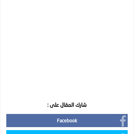
شارك المقال على :
Facebook