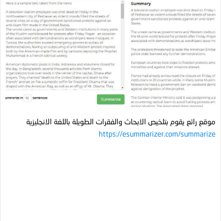
موقع رائع يقوم بتلخيص الابحاث والفقرات الطويلة باللغة الانجليزية
https://esummarizer.com/summarize