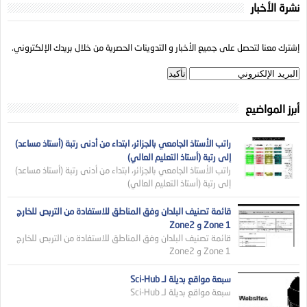
نشرة الأخبار
إشترك معنا لتحصل على جميع الأخبار و التدوينات الحصرية من خلال بريدك الإلكتروني.
أبرز المواضيع
راتب الأستاذ الجامعي بالجزائر، ابتداء من أدنى رتبة (أستاذ مساعد)
إلى رتبة (أستاذ التعليم العالي)
راتب الأستاذ الجامعي بالجزائر، ابتداء من أدنى رتبة (أستاذ مساعد)
إلى رتبة (أستاذ التعليم العالي)
قائمة تصنيف البلدان وفق المناطق للاستفادة من التربص للخارج
Zone 1 و Zone2
قائمة تصنيف البلدان وفق المناطق للاستفادة من التربص للخارج
Zone 1 و Zone2
سبعة مواقع بديلة لـ Sci-Hub
سبعة مواقع بديلة لـ Sci-Hub