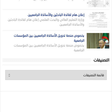
إعلان هام لفائدة الباحثين والأساتذة الجامعيين
وزارة التعليم العالي والبحث العلمي إعلان هام لفائدة الباحثين
والأساتذة الجامعيين
بخصوص منصة تحويل الأساتذة الجامعيين بين المؤسسات
الجامعية
بخصوص منصة تحويل الأساتذة الجامعيين بين المؤسسات
الجامعية
التصنيفات