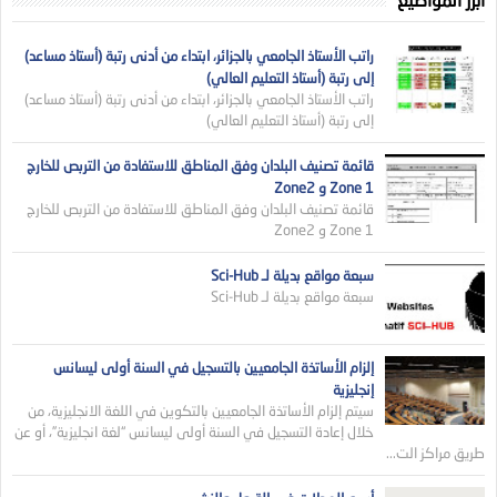
راتب الأستاذ الجامعي بالجزائر، ابتداء من أدنى رتبة (أستاذ مساعد)
إلى رتبة (أستاذ التعليم العالي)
راتب الأستاذ الجامعي بالجزائر، ابتداء من أدنى رتبة (أستاذ مساعد)
إلى رتبة (أستاذ التعليم العالي)
قائمة تصنيف البلدان وفق المناطق للاستفادة من التربص للخارج
Zone 1 و Zone2
قائمة تصنيف البلدان وفق المناطق للاستفادة من التربص للخارج
Zone 1 و Zone2
سبعة مواقع بديلة لـ Sci-Hub
سبعة مواقع بديلة لـ Sci-Hub
إلزام الأساتذة الجامعيين بالتسجيل في السنة أولى ليسانس
إنجليزية
سيتم إلزام الأساتذة الجامعيين بالتكوين في اللغة الانجليزية، من
خلال إعادة التسجيل في السنة أولى ليسانس “لغة انجليزية”، أو عن
طريق مراكز الت...