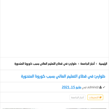
الرئيسية
أخبار الجامعة
طوارئ في قطاع التعليم العالي بسبب كورونا المتحورة
طوارئ في قطاع التعليم العالي بسبب كورونا المتحورة
✔
admindz
في
مايو 15, 2021
التصنيفات
أخبار الجامعة