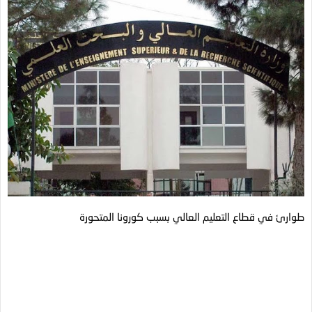
طوارئ في قطاع التعليم العالي بسبب كورونا المتحورة