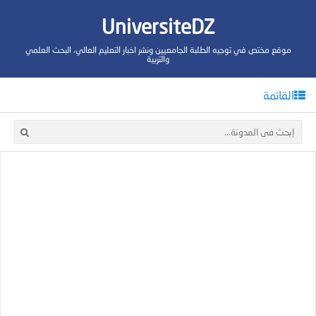
UniversiteDZ
موقع مختص في توجيه الطلبة الجامعيين ونشر اخبار التعليم العالي، البحث العلمي
والتربية
القائمة