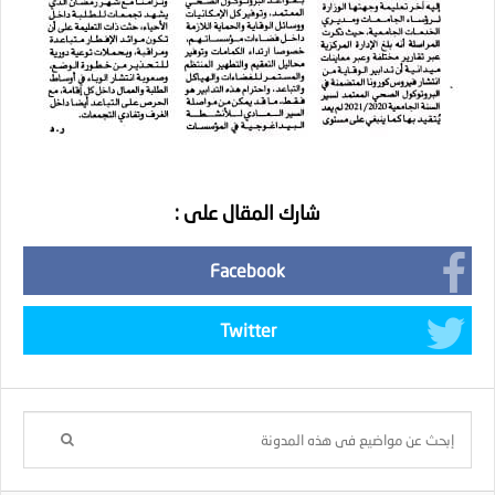
شارك المقال على :
Facebook
Twitter