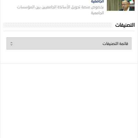
الجامعية
بخصوص منصة تحويل الأساتذة الجامعيين بين المؤسسات
الجامعية
التصنيفات