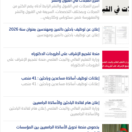
أسرع المجلات في القبول والنشر
أسرع المجلات في القبول والنشر الرابط أدناه يضم الكثير من
المجلات وبمختلف التخصصات، السريعة في القبول والنشر
والمفهرسة ضمن سكوباس وكلاريفي...
إعلان عن توظيف باحثين دائمين ومهندسين بعنوان سنة 2026
إعلان عن توظيف باحثين دائمين ومهندسين
منحة تشجيع الإشراف على أطروحات الدكتوراه
وزارة التعليم العالي والبجث العلمي منحة تشجيع الإشراف على
أطروحات الدكتوراه
إعلانات توظيف أساتذة مساعدين وباحثين : 41 منصب
إعلانات توظيف أساتذة مساعدين وباحثين : 41 منصب
إعلان هام لفائدة الباحثين والأساتذة الجامعيين
وزارة التعليم العالي والبحث العلمي إعلان هام لفائدة الباحثين
والأساتذة الجامعيين
بخصوص منصة تحويل الأساتذة الجامعيين بين المؤسسات