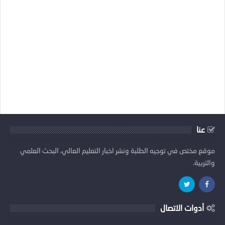
عنا
موقع مختص في توجيه الطلبة ونشر اخبار التعليم العالي، البحث العلمي
والتربية.
أدوات الاتصال