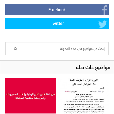
Facebook
Twitter
مواضيع ذات صلة