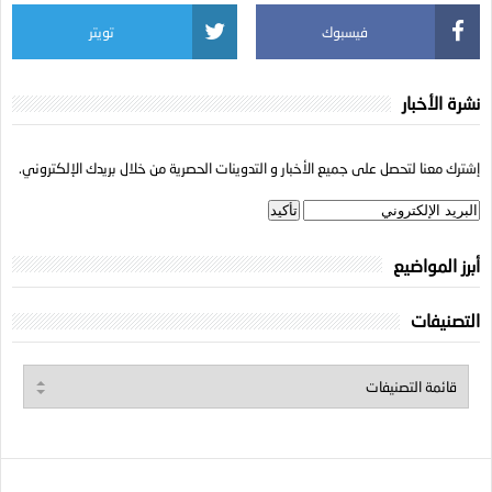
فيسبوك
تويتر
نشرة الأخبار
إشترك معنا لتحصل على جميع الأخبار و التدوينات الحصرية من خلال بريدك الإلكتروني.
أبرز المواضيع
التصنيفات