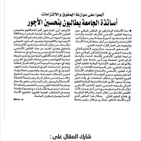
شارك المقال على :