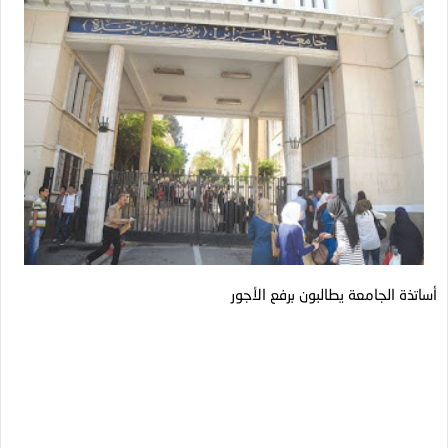
أساتذة الجامعة يطالبون برفع الأجور