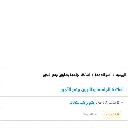
الرئيسية
أخبار الجامعة
أساتذة الجامعة يطالبون برفع الأجور
أساتذة الجامعة يطالبون برفع الأجور
✔
admindz
في
أكتوبر 19, 2021
التصنيفات
أخبار الجامعة