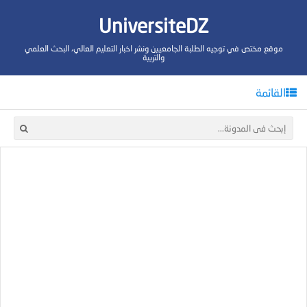
UniversiteDZ
موقع مختص في توجيه الطلبة الجامعيين ونشر اخبار التعليم العالي، البحث العلمي
والتربية
القائمة