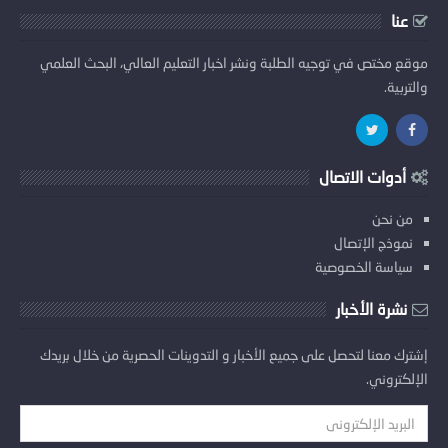
عنا
موقع مختص في توجيه الطلبة ونشر اخبار التعليم العالي، البحث العلمي
والتربية.
أدوات الاتصال
من نحن
نموذج الإتصال
سياسة الخصوصية
نشرة الأخبار
إشترك معنا لتحصل على جميع الأخبار و التدوينات الحصرية من خلال بريدك
الإلكتروني.