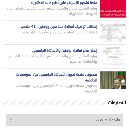
منحة تشجيع الإشراف على أطروحات الدكتوراه
وزارة التعليم العالي والبجث العلمي منحة تشجيع الإشراف على
أطروحات الدكتوراه
إعلانات توظيف أساتذة مساعدين وباحثين : 41 منصب
إعلانات توظيف أساتذة مساعدين وباحثين : 41 منصب
إعلان هام لفائدة الباحثين والأساتذة الجامعيين
وزارة التعليم العالي والبحث العلمي إعلان هام لفائدة الباحثين
والأساتذة الجامعيين
بخصوص منصة تحويل الأساتذة الجامعيين بين المؤسسات
الجامعية
بخصوص منصة تحويل الأساتذة الجامعيين بين المؤسسات
الجامعية
التصنيفات