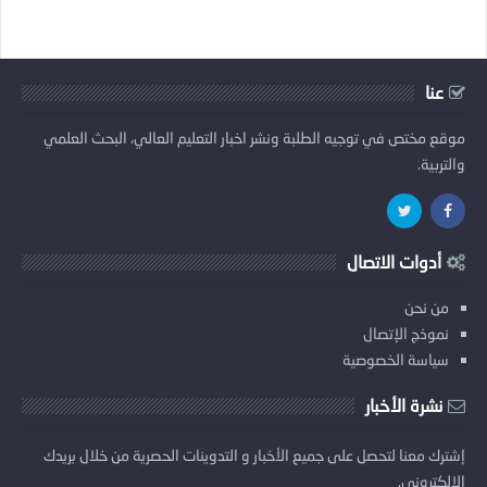
عنا
موقع مختص في توجيه الطلبة ونشر اخبار التعليم العالي، البحث العلمي
والتربية.
أدوات الاتصال
من نحن
نموذج الإتصال
سياسة الخصوصية
نشرة الأخبار
إشترك معنا لتحصل على جميع الأخبار و التدوينات الحصرية من خلال بريدك
الإلكتروني.