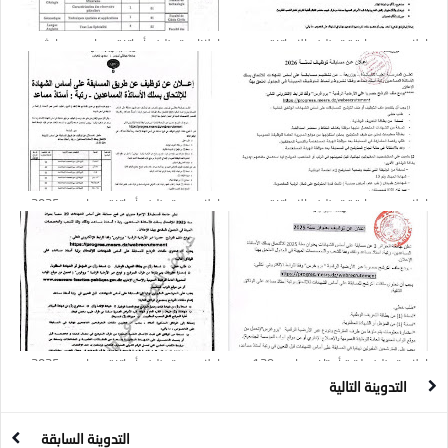
اعلان عن مسابقة توظيف الاساتذة
إعلانات توظيف أساتذة مساعدين وباحثين :
المساعدين بعنوان سنة 2026
41 منصب
اعلان عن مسابقة توظيف الاساتذة
إعلان عن توظيف أساتذة مساعدين 2025 :
المساعدين بعنوان سنة 2026
21 منصب
إعلان توظيف لرتبة أستاذ مساعد : 129
إعلان عن توظيف أساتذة مساعدين 2025 :
منصب
19 منصب
التدوينة التالية
التدوينة السابقة