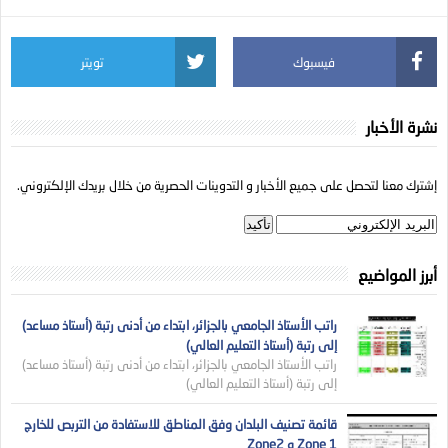
فيسبوك
تويتر
نشرة الأخبار
إشترك معنا لتحصل على جميع الأخبار و التدوينات الحصرية من خلال بريدك الإلكتروني.
أبرز المواضيع
راتب الأستاذ الجامعي بالجزائر، ابتداء من أدنى رتبة (أستاذ مساعد)
إلى رتبة (أستاذ التعليم العالي)
راتب الأستاذ الجامعي بالجزائر، ابتداء من أدنى رتبة (أستاذ مساعد)
إلى رتبة (أستاذ التعليم العالي)
قائمة تصنيف البلدان وفق المناطق للاستفادة من التربص للخارج
Zone 1 و Zone2