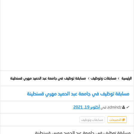
الرئيسية
مسابقات وتوظيف
مسابقة توظيف في جامعة عبد الحميد مهري قسنطينة
مسابقة توظيف في جامعة عبد الحميد مهري قسنطينة
✔
admindz
في
أكتوبر 19, 2021
التصنيفات
مسابقات وتوظيف
مسابقة توظيف في جامعة عبد الحميد مهري قسنطينة