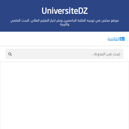
UniversiteDZ
موقع مختص في توجيه الطلبة الجامعيين ونشر اخبار التعليم العالي، البحث العلمي
والتربية
القائمة