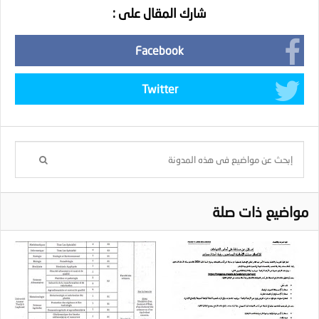
شارك المقال على :
Facebook
Twitter
مواضيع ذات صلة