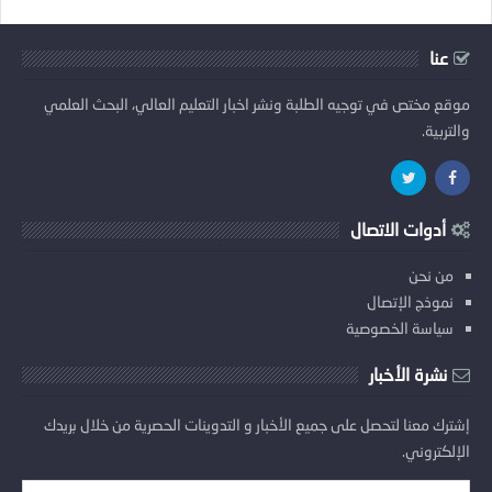
عنا
موقع مختص في توجيه الطلبة ونشر اخبار التعليم العالي، البحث العلمي
والتربية.
أدوات الاتصال
من نحن
نموذج الإتصال
سياسة الخصوصية
نشرة الأخبار
إشترك معنا لتحصل على جميع الأخبار و التدوينات الحصرية من خلال بريدك
الإلكتروني.