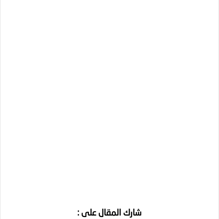
شارك المقال على :