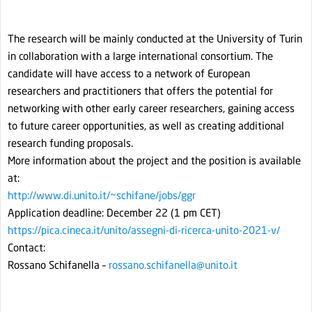
The research will be mainly conducted at the University of Turin
in collaboration with a large international consortium. The
candidate will have access to a network of European
researchers and practitioners that offers the potential for
networking with other early career researchers, gaining access
to future career opportunities, as well as creating additional
research funding proposals.
More information about the project and the position is available
at:
http://www.di.unito.it/~schifane/jobs/ggr
Application deadline: December 22 (1 pm CET)
https://pica.cineca.it/unito/assegni-di-ricerca-unito-2021-v/
Contact:
Rossano Schifanella –
rossano.schifanella@unito.it