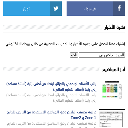
فيسبوك
تويتر
نشرة الأخبار
إشترك معنا لتحصل على جميع الأخبار و التدوينات الحصرية من خلال بريدك الإلكتروني.
أبرز المواضيع
راتب الأستاذ الجامعي بالجزائر، ابتداء من أدنى رتبة (أستاذ مساعد)
إلى رتبة (أستاذ التعليم العالي)
راتب الأستاذ الجامعي بالجزائر، ابتداء من أدنى رتبة (أستاذ مساعد)
إلى رتبة (أستاذ التعليم العالي)
قائمة تصنيف البلدان وفق المناطق للاستفادة من التربص للخارج
Zone 1 و Zone2
قائمة تصنيف البلدان وفق المناطق للاستفادة من التربص للخارج