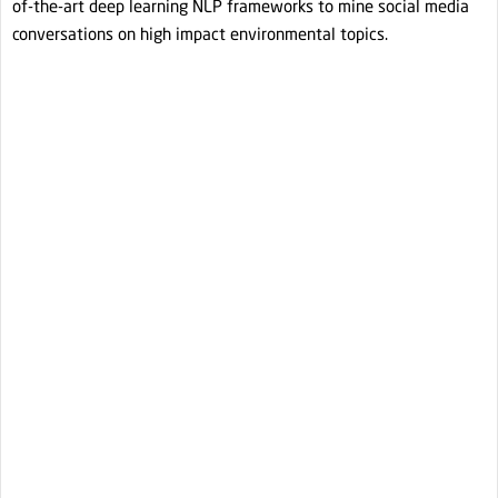
of-the-art deep learning NLP frameworks to mine social media
conversations on high impact environmental topics.