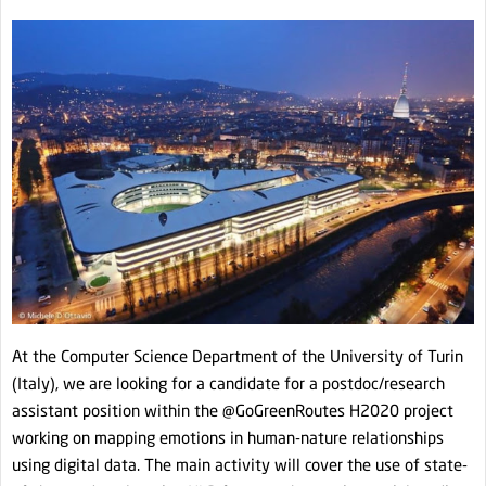
At the Computer Science Department of the University of Turin
(Italy), we are looking for a candidate for a postdoc/research
assistant position within the @GoGreenRoutes H2020 project
working on mapping emotions in human-nature relationships
using digital data. The main activity will cover the use of state-