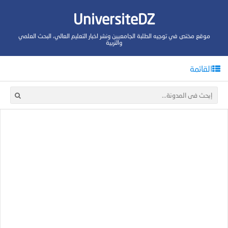
UniversiteDZ
موقع مختص في توجيه الطلبة الجامعيين ونشر اخبار التعليم العالي، البحث العلمي
والتربية
القائمة