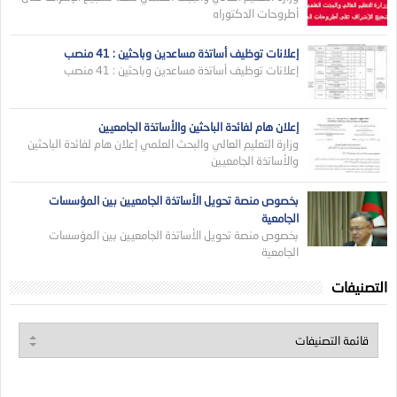
أطروحات الدكتوراه
إعلانات توظيف أساتذة مساعدين وباحثين : 41 منصب
إعلانات توظيف أساتذة مساعدين وباحثين : 41 منصب
إعلان هام لفائدة الباحثين والأساتذة الجامعيين
وزارة التعليم العالي والبحث العلمي إعلان هام لفائدة الباحثين
والأساتذة الجامعيين
بخصوص منصة تحويل الأساتذة الجامعيين بين المؤسسات
الجامعية
بخصوص منصة تحويل الأساتذة الجامعيين بين المؤسسات
الجامعية
التصنيفات