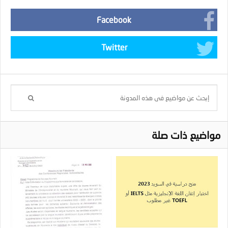
Facebook
Twitter
مواضيع ذات صلة