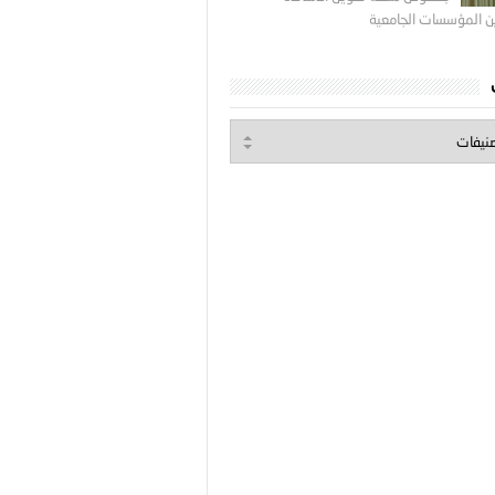
ين المؤسسات الجامعية