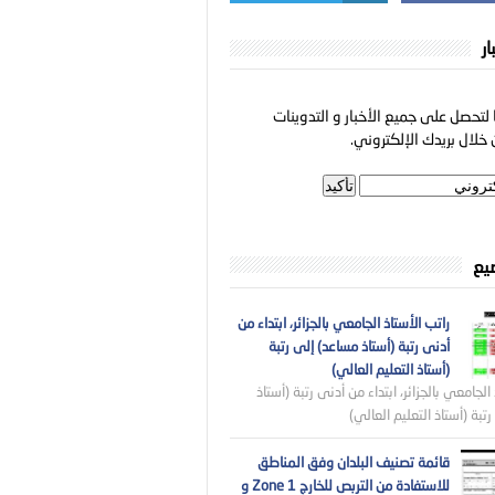
ار
لتحصل على جميع الأخبار و التدوينات
خلال بريدك الإلكتروني.
ضيع
راتب الأستاذ الجامعي بالجزائر، ابتداء من
أدنى رتبة (أستاذ مساعد) إلى رتبة
(أستاذ التعليم العالي)
الجامعي بالجزائر، ابتداء من أدنى رتبة (أستاذ
تبة (أستاذ التعليم العالي)
قائمة تصنيف البلدان وفق المناطق
للاستفادة من التربص للخارج Zone 1 و