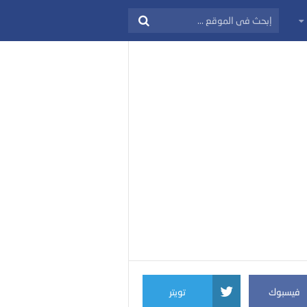
فيسبوك
تويتر