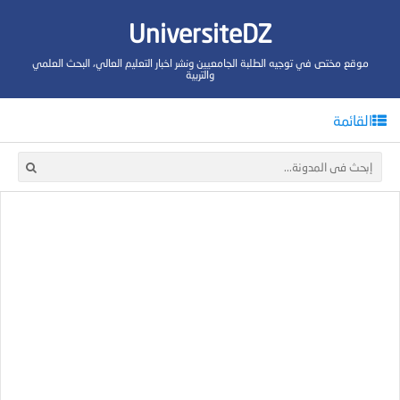
UniversiteDZ
موقع مختص في توجيه الطلبة الجامعيين ونشر اخبار التعليم العالي، البحث العلمي
والتربية
القائمة