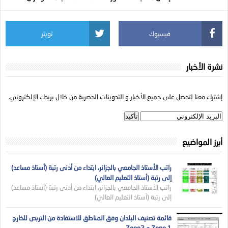
فيسبوك
تويتر
نشرة الأخبار
إشترك معنا لتحصل على جميع الأخبار و التدوينات الحصرية من خلال بريدك الإلكتروني.
أبرز المواضيع
راتب الأستاذ الجامعي بالجزائر، ابتداء من أدنى رتبة (أستاذ مساعد)
إلى رتبة (أستاذ التعليم العالي)
راتب الأستاذ الجامعي بالجزائر، ابتداء من أدنى رتبة (أستاذ مساعد)
إلى رتبة (أستاذ التعليم العالي)
قائمة تصنيف البلدان وفق المناطق للاستفادة من التربص للخارج