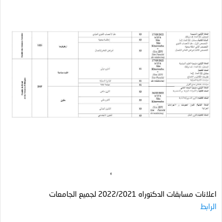
اعلانات مسابقات الدكتوراه 2022/2021 لجميع الجامعات
الرابط