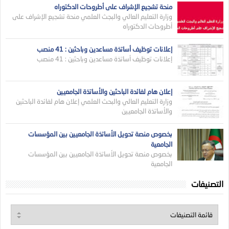
منحة تشجيع الإشراف على أطروحات الدكتوراه
وزارة التعليم العالي والبجث العلمي منحة تشجيع الإشراف على
أطروحات الدكتوراه
إعلانات توظيف أساتذة مساعدين وباحثين : 41 منصب
إعلانات توظيف أساتذة مساعدين وباحثين : 41 منصب
إعلان هام لفائدة الباحثين والأساتذة الجامعيين
وزارة التعليم العالي والبحث العلمي إعلان هام لفائدة الباحثين
والأساتذة الجامعيين
بخصوص منصة تحويل الأساتذة الجامعيين بين المؤسسات
الجامعية
بخصوص منصة تحويل الأساتذة الجامعيين بين المؤسسات
الجامعية
التصنيفات