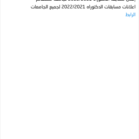
اعلانات مسابقات الدكتوراه 2022/2021 لجميع الجامعات
الرابط