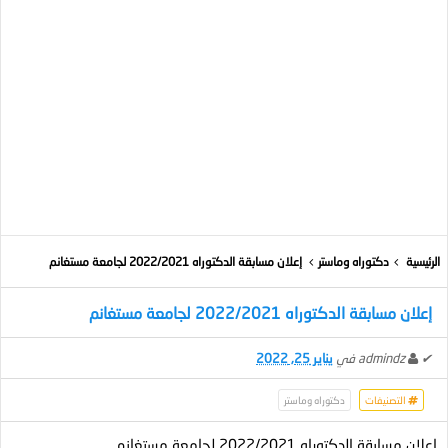
الرئيسية
دكتوراه وماستر
إعلان مسابقة الدكتوراه 2022/2021 لجامعة مستغانم
إعلان مسابقة الدكتوراه 2022/2021 لجامعة مستغانم
✔
admindz
في
يناير 25, 2022
التصنيفات
دكتوراه وماستر
إعلان مسابقة الدكتوراه 2022/2021 لجامعة مستغانم