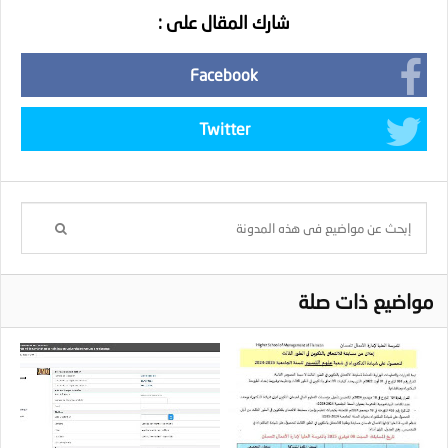
شارك المقال على :
Facebook
Twitter
مواضيع ذات صلة