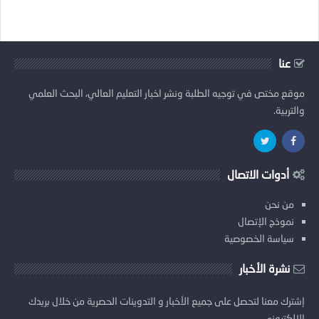
عنا
موقع مختص في توجيه الطلبة ونشر اخبار التعليم العالي، البحث العلمي
والتربية.
أدوات الاتصال
من نحن
نموذج الإتصال
سياسة الخصوصية
نشرة الأخبار
إشترك معنا لتحصل على جميع الأخبار و التدوينات الحصرية من خلال بريدك
الإلكتروني.