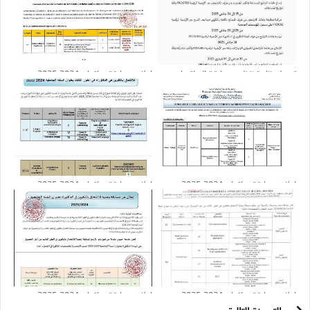
تعديل رزنامة تنظيم مسابقة الدكتوراه
إعلان مسابقة دكتواره 2024-2025 :
2024-2025
جامعة سعيدة
إعلان مسابقة دكتواره 2024-2025 :
إعلان مسابقة دكتواره 2024-2025 :
جامعة بجاية
جامعة وهران 2
إعلان مسابقة دكتواره 2024-2025 :
إعلان مسابقة دكتواره 2024-2025 :
جامعة المسيلة
جامعة خميس مليانة