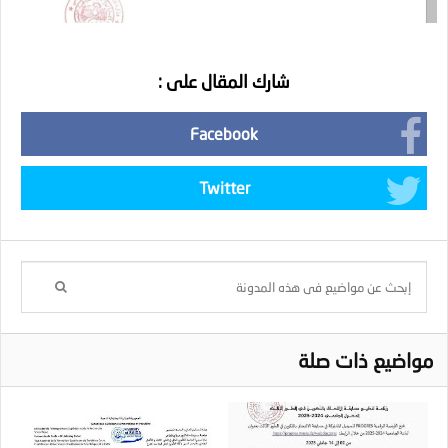
شارك المقال على :
Facebook
Twitter
مواضيع ذات صلة