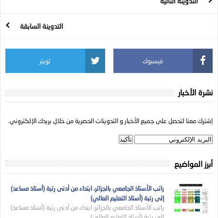
التدوينة التالية
التدوينة السابقة
فيسبوك
تويتر
نشرة الأخبار
إشترك معنا لتحصل على جميع الأخبار و التدوينات الحصرية من خلال بريدك الإلكتروني.
أبرز المواضيع
راتب الأستاذ الجامعي بالجزائر، ابتداء من أدنى رتبة (أستاذ مساعد)
إلى رتبة (أستاذ التعليم العالي)
راتب الأستاذ الجامعي بالجزائر، ابتداء من أدنى رتبة (أستاذ مساعد)
إلى رتبة (أستاذ التعليم العالي)