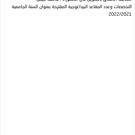
التخصصات وعدد المقاعد البيداغوجية المقترحة بعنوان السنة الجامعية
2022/2021