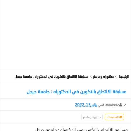
الرئيسية
دكتوراه وماستر
مسابقة الالتحاق بالتكوين في الدكتوراه : جامعة جيجل
مسابقة الالتحاق بالتكوين في الدكتوراه : جامعة جيجل
✔
admindz
في
يناير 15, 2022
التصنيفات
دكتوراه وماستر
مسابقة الالتحاق بالتكوين في الدكتوراه : جامعة جيجل