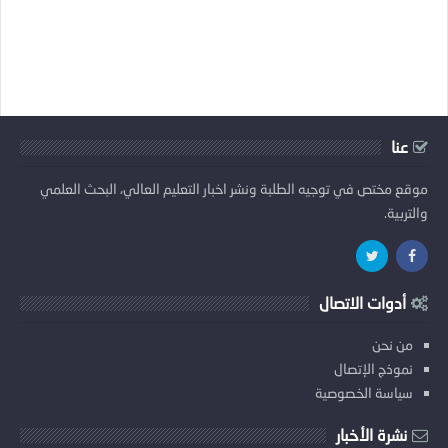
عنا
موقع مختص في توجيه الطلبة ونشر اخبار التعليم العالي، البحث العلمي
والتربية.
أدوات الاتصال
من نحن
نموذج الإتصال
سياسة الخصوصية
نشرة الأخبار