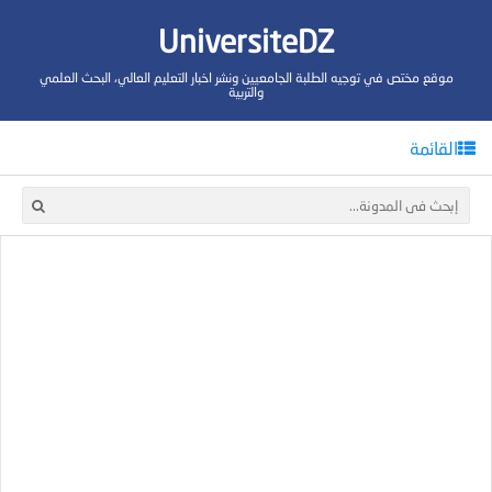
UniversiteDZ
موقع مختص في توجيه الطلبة الجامعيين ونشر اخبار التعليم العالي، البحث العلمي
والتربية
القائمة