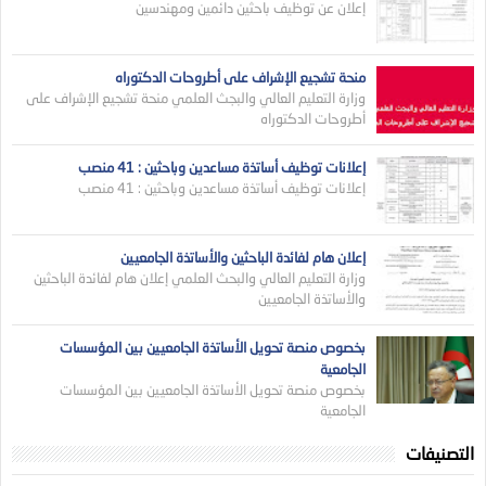
إعلان عن توظيف باحثين دائمين ومهندسين
منحة تشجيع الإشراف على أطروحات الدكتوراه
وزارة التعليم العالي والبجث العلمي منحة تشجيع الإشراف على
أطروحات الدكتوراه
إعلانات توظيف أساتذة مساعدين وباحثين : 41 منصب
إعلانات توظيف أساتذة مساعدين وباحثين : 41 منصب
إعلان هام لفائدة الباحثين والأساتذة الجامعيين
وزارة التعليم العالي والبحث العلمي إعلان هام لفائدة الباحثين
والأساتذة الجامعيين
بخصوص منصة تحويل الأساتذة الجامعيين بين المؤسسات
الجامعية
بخصوص منصة تحويل الأساتذة الجامعيين بين المؤسسات
الجامعية
التصنيفات