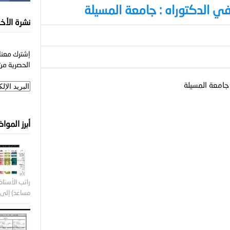
في الدكتوراه : جامعة المسيلة
نشرة الأخب
إشترك معنا 
الحصرية من 
 جامعة المسيلة
أبرز الموا
راتب الأستاذ 
مساعد) إلى ر