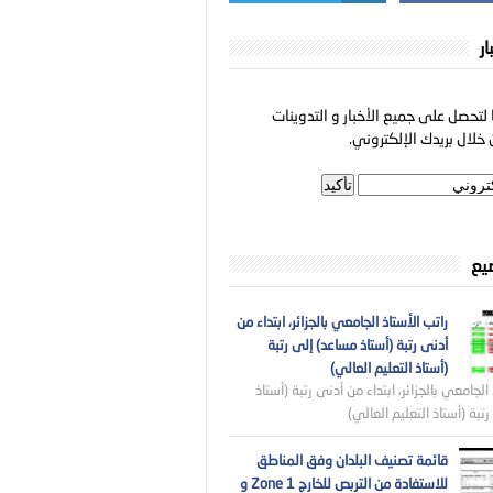
ار
لتحصل على جميع الأخبار و التدوينات
خلال بريدك الإلكتروني.
ضيع
راتب الأستاذ الجامعي بالجزائر، ابتداء من
أدنى رتبة (أستاذ مساعد) إلى رتبة
(أستاذ التعليم العالي)
الجامعي بالجزائر، ابتداء من أدنى رتبة (أستاذ
تبة (أستاذ التعليم العالي)
قائمة تصنيف البلدان وفق المناطق
للاستفادة من التربص للخارج Zone 1 و