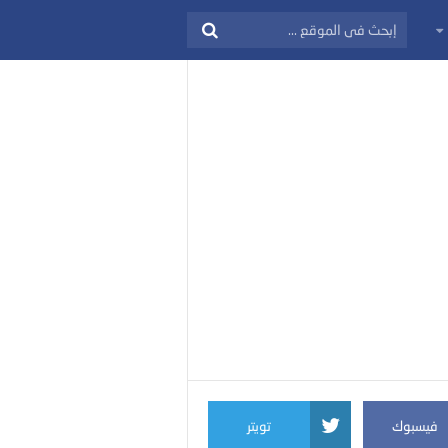
فيسبوك
تويتر