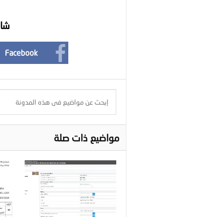
شار
Facebook
مواضيع ذات صلة