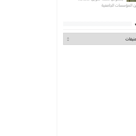
ين المؤسسات الجامعية