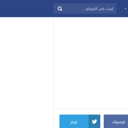
فيسبوك
تويتر