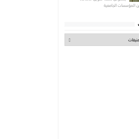
ين المؤسسات الجامعية