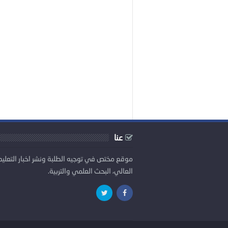
عنا
موقع مختص في توجيه الطلبة ونشر اخبار التعليم
العالي، البحث العلمي والتربية.