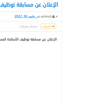
الإعلان عن مسابقة توظيف
✔
admindz
في
مارس 30, 2022
التصنيفات
مسابقات وتوظيف
الإعلان عن مسابقة توظيف الأساتذة الم