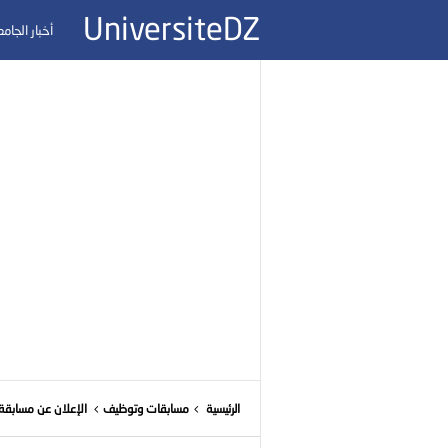
UniversiteDZ
أخبار الجام
الرئيسية
مسابقات وتوظيف
الإعلان عن مسابقة