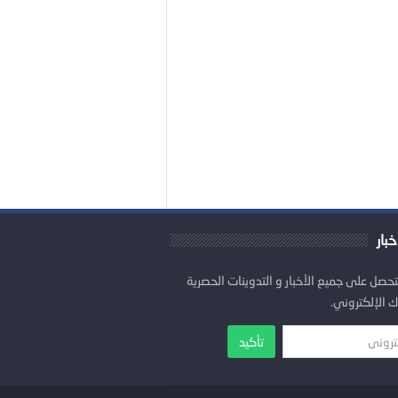
خبار
تحصل على جميع الأخبار و التدوينات الحصرية
ك الإلكتروني.