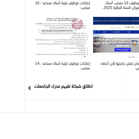
مسابقة توظيف 19 منصب أستاذ
إعلانات توظيف لرتبة أستاذ مساعد : 16
ان السنة المالية 2025
منصب
ان تعلن حاجتها إلى أعضاء
إعلانات توظيف لرتبة أستاذ مساعد : 14
يس
منصب
اطلاق شبكة تقييم مدراء الجامعات