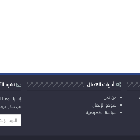
أدوات الاتصال
نشرة الأ
من نحن
إشترك معنا ل
نموذج الإتصال
من خلال بريد
سياسة الخصوصية