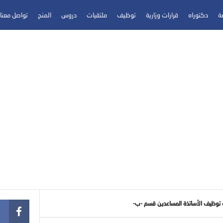
عة
دكتوراه
قرارات وزارية
توظيف
ملتقيات
دروس
المنح
تواصل معنا
 توظيف الأساتذة المساعدين قسم -ب-