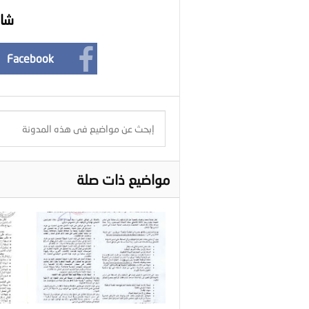
شار
Facebook
مواضيع ذات صلة