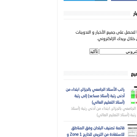
ار
لتحصل على جميع الأخبار و التدوينات
خلال بريدك الإلكتروني.
ضيع
راتب الأستاذ الجامعي بالجزائر، ابتداء من
أدنى رتبة (أستاذ مساعد) إلى رتبة
(أستاذ التعليم العالي)
الجامعي بالجزائر، ابتداء من أدنى رتبة (أستاذ
تبة (أستاذ التعليم العالي)
قائمة تصنيف البلدان وفق المناطق
للاستفادة من التربص للخارج Zone 1 و