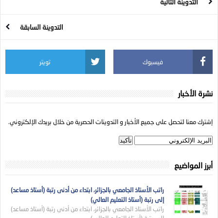
التدوينة التالية
التدوينة السابقة
فيسبوك
تويتر
نشرة الأخبار
إشترك معنا لتحصل على جميع الأخبار و التدوينات الحصرية من خلال بريدك الإلكتروني.
أبرز المواضيع
راتب الأستاذ الجامعي بالجزائر، ابتداء من أدنى رتبة (أستاذ مساعد)
إلى رتبة (أستاذ التعليم العالي)
راتب الأستاذ الجامعي بالجزائر، ابتداء من أدنى رتبة (أستاذ مساعد)
إلى رتبة (أستاذ التعليم العالي)