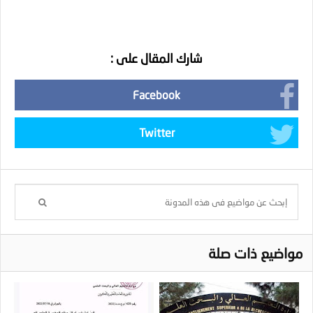
شارك المقال على :
Facebook
Twitter
مواضيع ذات صلة