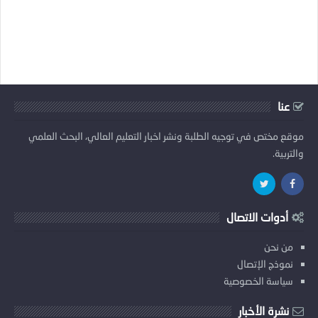
عنا
موقع مختص في توجيه الطلبة ونشر اخبار التعليم العالي، البحث العلمي
والتربية.
أدوات الاتصال
من نحن
نموذج الإتصال
سياسة الخصوصية
نشرة الأخبار