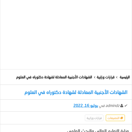
الرئيسية
قرارات وزارية
الشهادات الأجنبية المعادلة لشهادة دكتوراه في العلوم
الشهادات الأجنبية المعادلة لشهادة دكتوراه في العلوم
✔
admindz
في
يوليو 16, 2022
التصنيفات
قرارات وزارية
وزارة التعليم العالي والبحث العلمي