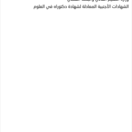
الشهادات الأجنبية المعادلة لشهادة دكتوراه في العلوم