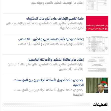
إعلان عن توظيف باحثين دائمين ومهندسين
منحة تشجيع الإشراف على أطروحات الدكتوراه
وزارة التعليم العالي والبجث العلمي منحة تشجيع الإشراف على
أطروحات الدكتوراه
إعلانات توظيف أساتذة مساعدين وباحثين : 41 منصب
إعلانات توظيف أساتذة مساعدين وباحثين : 41 منصب
إعلان هام لفائدة الباحثين والأساتذة الجامعيين
وزارة التعليم العالي والبحث العلمي إعلان هام لفائدة الباحثين
والأساتذة الجامعيين
بخصوص منصة تحويل الأساتذة الجامعيين بين المؤسسات
الجامعية
بخصوص منصة تحويل الأساتذة الجامعيين بين المؤسسات
الجامعية
التصنيفات