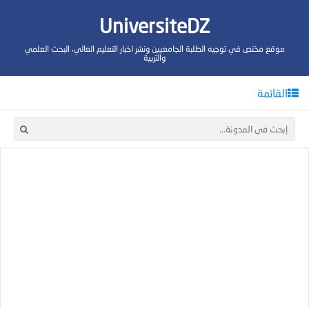
UniversiteDZ
موقع مختص في توجيه الطلبة الجامعيين ونشر اخبار التعليم العالي، البحث العلمي
والتربية
القائمة