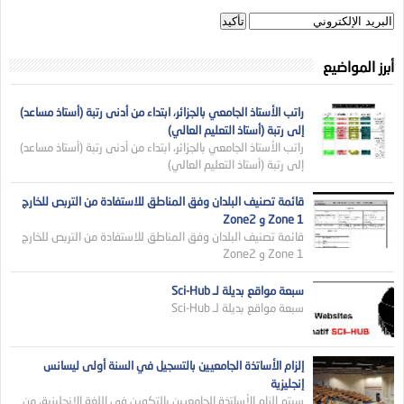
أبرز المواضيع
راتب الأستاذ الجامعي بالجزائر، ابتداء من أدنى رتبة (أستاذ مساعد)
إلى رتبة (أستاذ التعليم العالي)
راتب الأستاذ الجامعي بالجزائر، ابتداء من أدنى رتبة (أستاذ مساعد)
إلى رتبة (أستاذ التعليم العالي)
قائمة تصنيف البلدان وفق المناطق للاستفادة من التربص للخارج
Zone 1 و Zone2
قائمة تصنيف البلدان وفق المناطق للاستفادة من التربص للخارج
Zone 1 و Zone2
سبعة مواقع بديلة لـ Sci-Hub
سبعة مواقع بديلة لـ Sci-Hub
إلزام الأساتذة الجامعيين بالتسجيل في السنة أولى ليسانس
إنجليزية
سيتم إلزام الأساتذة الجامعيين بالتكوين في اللغة الانجليزية، من