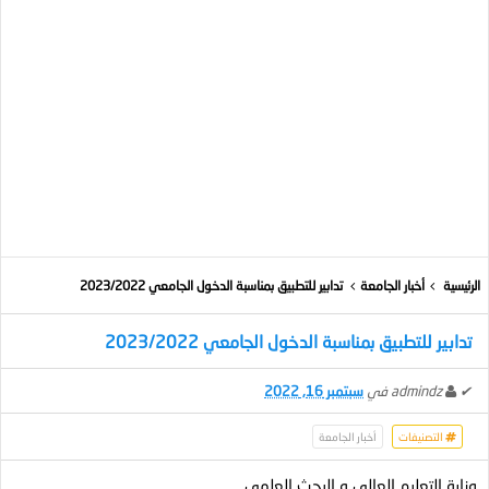
الرئيسية
أخبار الجامعة
تدابير للتطبيق بمناسبة الدخول الجامعي 2023/2022
تدابير للتطبيق بمناسبة الدخول الجامعي 2023/2022
✔
admindz
في
سبتمبر 16, 2022
التصنيفات
أخبار الجامعة
وزارة التعليم العالي و البحث العلمي