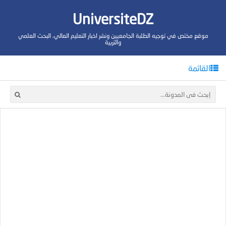
UniversiteDZ
موقع مختص في توجيه الطلبة الجامعيين ونشر اخبار التعليم العالي، البحث العلمي
والتربية
القائمة