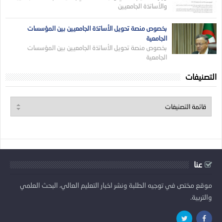
والأساتذة الجامعيين
بخصوص منصة تحويل الأساتذة الجامعيين بين المؤسسات
الجامعية
بخصوص منصة تحويل الأساتذة الجامعيين بين المؤسسات
الجامعية
التصنيفات
عنا
موقع مختص في توجيه الطلبة ونشر اخبار التعليم العالي، البحث العلمي
والتربية.