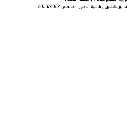
تدابير للتطبيق بمناسبة الدخول الجامعي 2023/2022