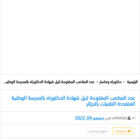
الرئيسية
دكتوراه وماستر
عدد المناصب المفتوحة لنيل شهادة الدكتوراه بالمدرسة الوطنية المتعددة التقنيات بالجزائر
عدد المناصب المفتوحة لنيل شهادة الدكتوراه بالمدرسة الوطنية
المتعددة التقنيات بالجزائر
✔
admindz
في
ديسمبر 04, 2022
التصنيفات
دكتوراه وماستر