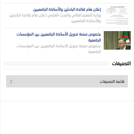
إعلان هام لفائدة الباحثين والأساتذة الجامعيين
وزارة التعليم العالي والبحث العلمي إعلان هام لفائدة الباحثين
والأساتذة الجامعيين
بخصوص منصة تحويل الأساتذة الجامعيين بين المؤسسات
الجامعية
بخصوص منصة تحويل الأساتذة الجامعيين بين المؤسسات
الجامعية
التصنيفات