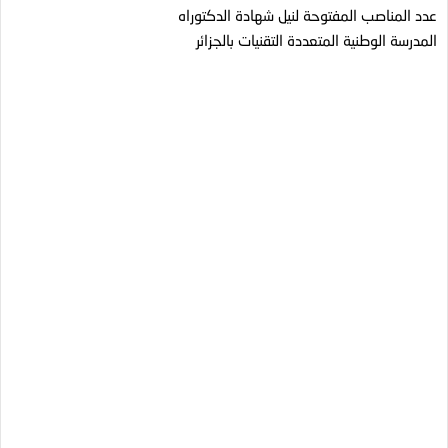
عدد المناصب المفتوحة لنيل شهادة الدكتوراه
المدرسة الوطنية المتعددة التقنيات بالجزائر