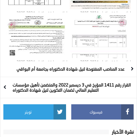
إعلان مسابقة دكتواره 2024-2025 :
إعلان مسابقة دكتواره 2024-2025 :
جامعة مغنية
جامعة بجاية
إعلان مسابقة دكتواره 2024-2025 :
إعلان مسابقة دكتواره 2024-2025 :
جامعة سطيف 2
جامعة آفلو
عدد المناصب المفتوحة لنيل شهادة الدكتوراه بجامعة أم البواقي
القرار رقم 1411 المؤرخ في 3 ديسمبر 2022 والمتضمن تأهيل مؤسسات
التعليم العالي لضمان التكوين لنيل شهادة الدكتوراه
فيسبوك
تويتر
نشرة الأخبار