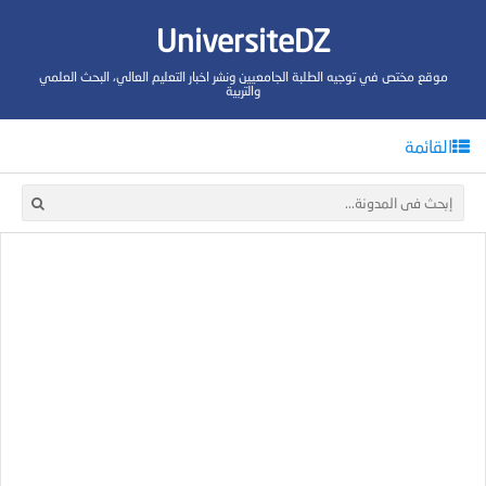
UniversiteDZ
موقع مختص في توجيه الطلبة الجامعيين ونشر اخبار التعليم العالي، البحث العلمي
والتربية
القائمة