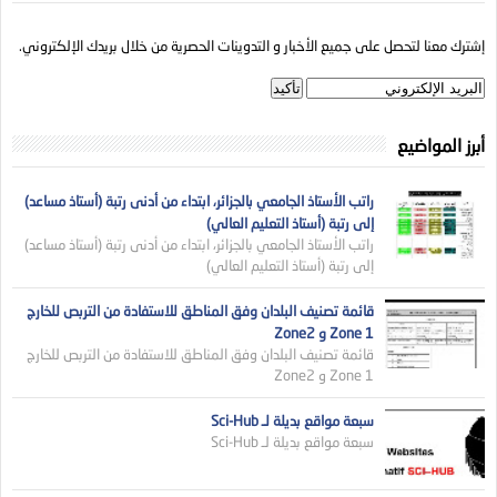
إشترك معنا لتحصل على جميع الأخبار و التدوينات الحصرية من خلال بريدك الإلكتروني.
أبرز المواضيع
راتب الأستاذ الجامعي بالجزائر، ابتداء من أدنى رتبة (أستاذ مساعد)
إلى رتبة (أستاذ التعليم العالي)
راتب الأستاذ الجامعي بالجزائر، ابتداء من أدنى رتبة (أستاذ مساعد)
إلى رتبة (أستاذ التعليم العالي)
قائمة تصنيف البلدان وفق المناطق للاستفادة من التربص للخارج
Zone 1 و Zone2
قائمة تصنيف البلدان وفق المناطق للاستفادة من التربص للخارج
Zone 1 و Zone2
سبعة مواقع بديلة لـ Sci-Hub
سبعة مواقع بديلة لـ Sci-Hub