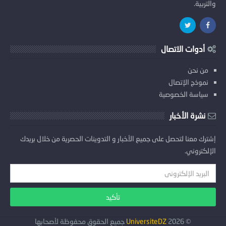
والتربية.
أدوات الاتصال
من نحن
نموذج الإتصال
سياسة الخصوصية
نشرة الأخبار
إشترك معنا لتحصل على جميع الأخبار و التدوينات الحصرية من خلال بريدك
الإلكتروني.
©
2026
UniversiteDZ
جميع الحقوق محفوظة لأصحابها