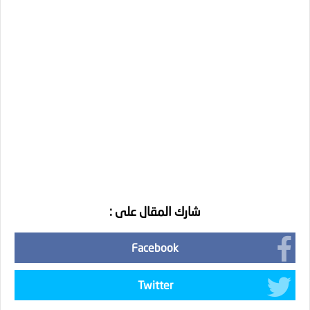
شارك المقال على :
Facebook
Twitter