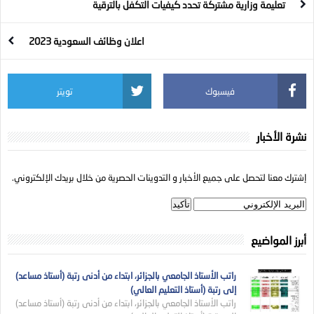
تعليمة وزارية مشتركة تحدد كيفيات التكفل بالترقية
اعلان وظائف السعودية 2023
فيسبوك
تويتر
نشرة الأخبار
إشترك معنا لتحصل على جميع الأخبار و التدوينات الحصرية من خلال بريدك الإلكتروني.
أبرز المواضيع
راتب الأستاذ الجامعي بالجزائر، ابتداء من أدنى رتبة (أستاذ مساعد)
إلى رتبة (أستاذ التعليم العالي)
راتب الأستاذ الجامعي بالجزائر، ابتداء من أدنى رتبة (أستاذ مساعد)