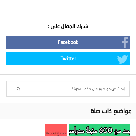
شارك المقال على :
Facebook
Twitter
مواضيع ذات صلة