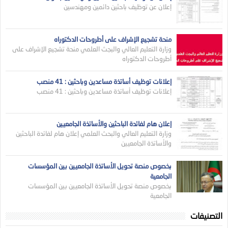
إعلان عن توظيف باحثين دائمين ومهندسين
منحة تشجيع الإشراف على أطروحات الدكتوراه
وزارة التعليم العالي والبجث العلمي منحة تشجيع الإشراف على
أطروحات الدكتوراه
إعلانات توظيف أساتذة مساعدين وباحثين : 41 منصب
إعلانات توظيف أساتذة مساعدين وباحثين : 41 منصب
إعلان هام لفائدة الباحثين والأساتذة الجامعيين
وزارة التعليم العالي والبحث العلمي إعلان هام لفائدة الباحثين
والأساتذة الجامعيين
بخصوص منصة تحويل الأساتذة الجامعيين بين المؤسسات
الجامعية
بخصوص منصة تحويل الأساتذة الجامعيين بين المؤسسات
الجامعية
التصنيفات