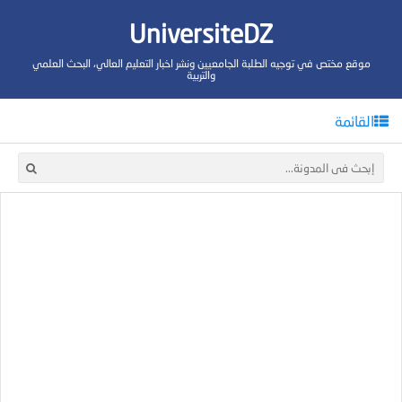
UniversiteDZ
موقع مختص في توجيه الطلبة الجامعيين ونشر اخبار التعليم العالي، البحث العلمي
والتربية
القائمة