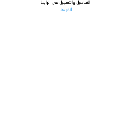
التفاصيل والتسجيل في الرابط‌
أنقر هنا