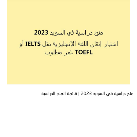
منح دراسية في السويد 2023 | قائمة المنح الدراسية