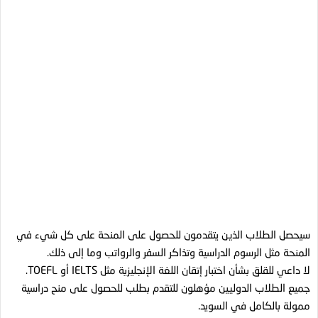
سيحصل الطلاب الذين يتقدمون للحصول على المنحة على كل شيء في
المنحة مثل الرسوم الدراسية وتذاكر السفر والرواتب وما إلى ذلك.
لا داعي للقلق بشأن اختبار إتقان اللغة الإنجليزية مثل IELTS أو TOEFL.
جميع الطلاب الدوليين مؤهلون للتقدم بطلب للحصول على منح دراسية
ممولة بالكامل في السويد.