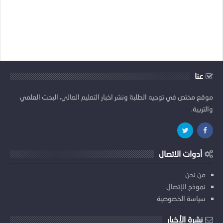
عنا
موقع مختص في توجيه الطلبة ونشر اخبار التعليم العالي، البحث العلمي
والتربية.
أدوات الاتصال
من نحن
نموذج الإتصال
سياسة الخصوصية
نشرة الأخبار