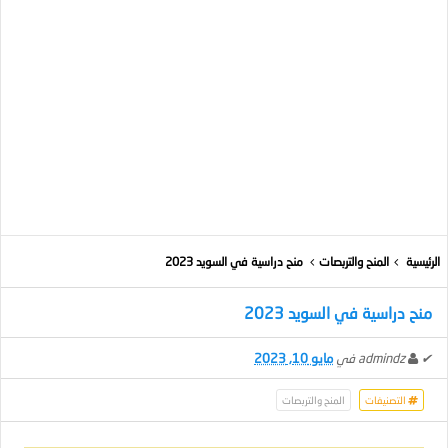
الرئيسية
المنح والتربصات
منح دراسية في السويد 2023
منح دراسية في السويد 2023
✔
admindz
في
مايو 10, 2023
التصنيفات
المنح والتربصات