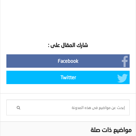
شارك المقال على :
Facebook
Twitter
مواضيع ذات صلة