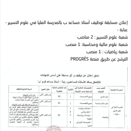
إعلان مسابقة توظيف أستاذ مساعد ب بالمدرسة العليا في علوم التسيير -
عنابة -
شعبة علوم التسيير : 2 مناصب
شعبة علوم مالية ومحاسبة: 1 منصب
شعبة رياضيات : 1 منصب
الترشح عن طريق منصة PROGRÈS