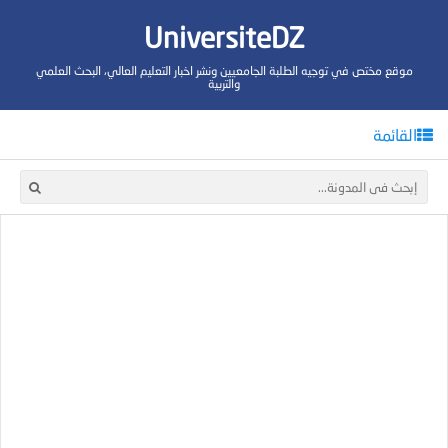
UniversiteDZ
موقع مختص في توجيه الطلبة الجامعيين ونشر اخبار التعليم العالي، البحث العلمي
والتربية
القائمة