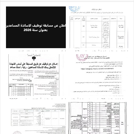
إعلانات توظيف لرتبة أستاذ مساعد : 17
اعلان عن مسابقة توظيف الاساتذة
منصب
المساعدين بعنوان سنة 2026
مسابقة توظيف 30 منصب في رتبة أستاذ
إعلان عن توظيف أساتذة مساعدين 2025 :
مساعد 2024
21 منصب