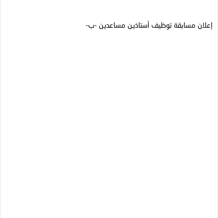
إعلان مسابقة توظيف أستاذين مساعدين -ب-