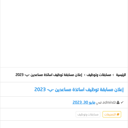
الرئيسية
مسابقات وتوظيف
إعلان مسابقة توظيف اساتذة مساعدين -ب- 2023
إعلان مسابقة توظيف اساتذة مساعدين -ب- 2023
✔
admindz
في
مايو 30, 2023
التصنيفات
مسابقات وتوظيف