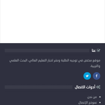
عنا
موقع مختص في توجيه الطلبة ونشر اخبار التعليم العالي، البحث العلمي
والتربية.
أدوات الاتصال
من نحن
نموذج الإتصال