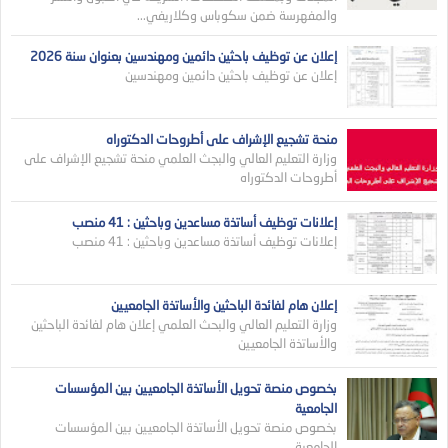
والمفهرسة ضمن سكوباس وكلاريفي...
إعلان عن توظيف باحثين دائمين ومهندسين بعنوان سنة 2026
إعلان عن توظيف باحثين دائمين ومهندسين
منحة تشجيع الإشراف على أطروحات الدكتوراه
وزارة التعليم العالي والبجث العلمي منحة تشجيع الإشراف على
أطروحات الدكتوراه
إعلانات توظيف أساتذة مساعدين وباحثين : 41 منصب
إعلانات توظيف أساتذة مساعدين وباحثين : 41 منصب
إعلان هام لفائدة الباحثين والأساتذة الجامعيين
وزارة التعليم العالي والبحث العلمي إعلان هام لفائدة الباحثين
والأساتذة الجامعيين
بخصوص منصة تحويل الأساتذة الجامعيين بين المؤسسات
الجامعية
بخصوص منصة تحويل الأساتذة الجامعيين بين المؤسسات
الجامعية