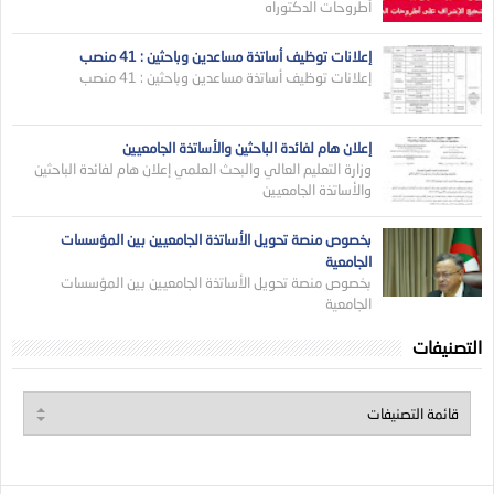
أطروحات الدكتوراه
إعلانات توظيف أساتذة مساعدين وباحثين : 41 منصب
إعلانات توظيف أساتذة مساعدين وباحثين : 41 منصب
إعلان هام لفائدة الباحثين والأساتذة الجامعيين
وزارة التعليم العالي والبحث العلمي إعلان هام لفائدة الباحثين
والأساتذة الجامعيين
بخصوص منصة تحويل الأساتذة الجامعيين بين المؤسسات
الجامعية
بخصوص منصة تحويل الأساتذة الجامعيين بين المؤسسات
الجامعية
التصنيفات