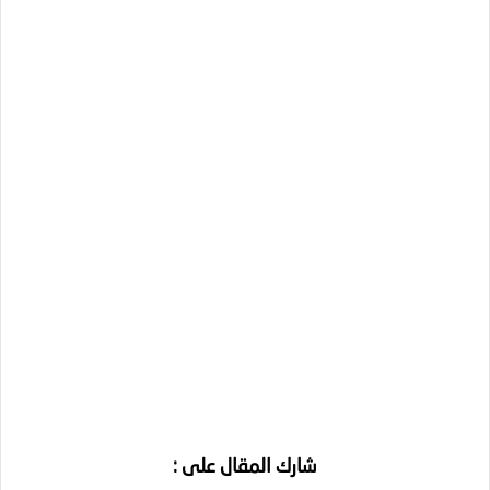
شارك المقال على :