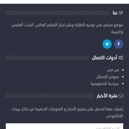
عنا
موقع مختص في توجيه الطلبة ونشر اخبار التعليم العالي، البحث العلمي
والتربية.
أدوات الاتصال
من نحن
نموذج الإتصال
سياسة الخصوصية
نشرة الأخبار
إشترك معنا لتحصل على جميع الأخبار و التدوينات الحصرية من خلال بريدك
الإلكتروني.