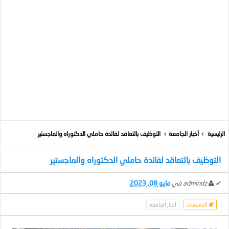
الرئيسية
أخبار الجامعة
التوظيف بالتعاقد لفائدة حاملي الدكتوراه والماجستير
التوظيف بالتعاقد لفائدة حاملي الدكتوراه والماجستير
✔
admindz
في
مايو 08, 2023
التصنيفات
أخبار الجامعة