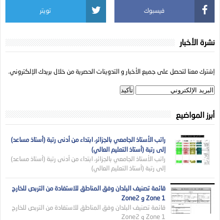
فيسبوك
تويتر
نشرة الأخبار
إشترك معنا لتحصل على جميع الأخبار و التدوينات الحصرية من خلال بريدك الإلكتروني.
أبرز المواضيع
راتب الأستاذ الجامعي بالجزائر، ابتداء من أدنى رتبة (أستاذ مساعد)
إلى رتبة (أستاذ التعليم العالي)
راتب الأستاذ الجامعي بالجزائر، ابتداء من أدنى رتبة (أستاذ مساعد)
إلى رتبة (أستاذ التعليم العالي)
قائمة تصنيف البلدان وفق المناطق للاستفادة من التربص للخارج
Zone 1 و Zone2
قائمة تصنيف البلدان وفق المناطق للاستفادة من التربص للخارج
Zone 1 و Zone2