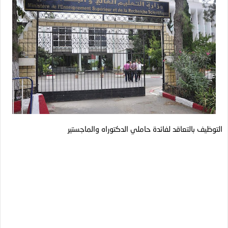
التوظيف بالتعاقد لفائدة حاملي الدكتوراه والماجستير