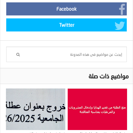
Facebook
Twitter
مواضيع ذات صلة