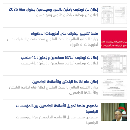
إعلان عن توظيف باحثين دائمين ومهندسين بعنوان سنة 2026
إعلان عن توظيف باحثين دائمين ومهندسين
منحة تشجيع الإشراف على أطروحات الدكتوراه
وزارة التعليم العالي والبجث العلمي منحة تشجيع الإشراف على
أطروحات الدكتوراه
إعلانات توظيف أساتذة مساعدين وباحثين : 41 منصب
إعلانات توظيف أساتذة مساعدين وباحثين : 41 منصب
إعلان هام لفائدة الباحثين والأساتذة الجامعيين
وزارة التعليم العالي والبحث العلمي إعلان هام لفائدة الباحثين
والأساتذة الجامعيين
بخصوص منصة تحويل الأساتذة الجامعيين بين المؤسسات
الجامعية
بخصوص منصة تحويل الأساتذة الجامعيين بين المؤسسات
الجامعية