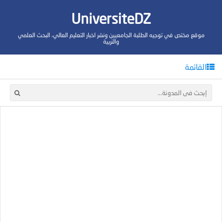
UniversiteDZ
موقع مختص في توجيه الطلبة الجامعيين ونشر اخبار التعليم العالي، البحث العلمي
والتربية
القائمة