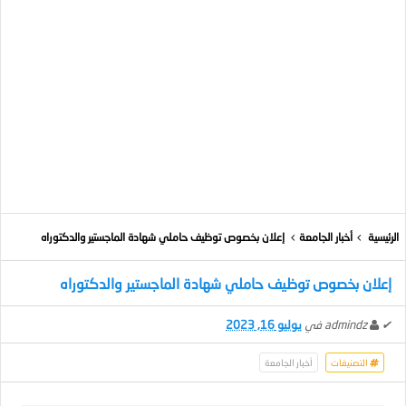
الرئيسية
أخبار الجامعة
إعلان بخصوص توظيف حاملي شهادة الماجستير والدكتوراه
إعلان بخصوص توظيف حاملي شهادة الماجستير والدكتوراه
✔
admindz
في
يوليو 16, 2023
التصنيفات
أخبار الجامعة