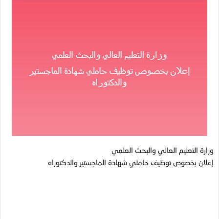
وزارة التعليم العالي والبحث العلمي
إعلان بخصوص توظيف حاملي شهادة الماجستير والدكتوراه