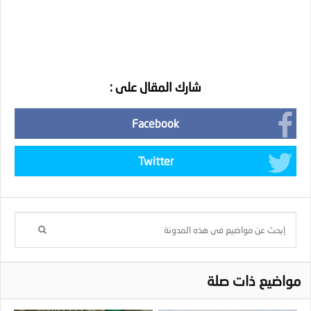
شارك المقال على :
Facebook
Twitter
مواضيع ذات صلة