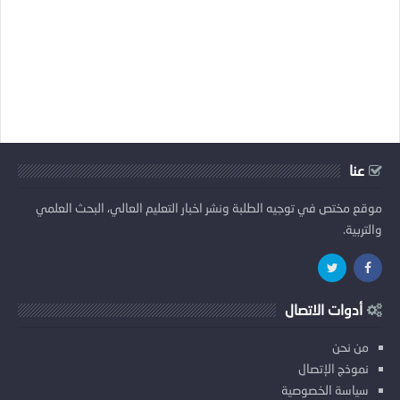
عنا
موقع مختص في توجيه الطلبة ونشر اخبار التعليم العالي، البحث العلمي
والتربية.
أدوات الاتصال
من نحن
نموذج الإتصال
سياسة الخصوصية