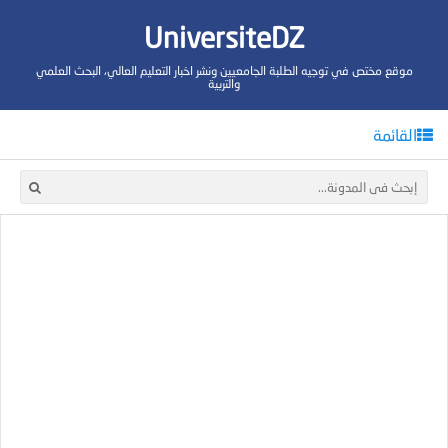
UniversiteDZ
موقع مختص في توجيه الطلبة الجامعيين ونشر اخبار التعليم العالي، البحث العلمي
والتربية
القائمة