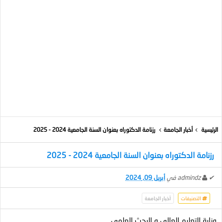
الرئيسية
أخبار الجامعة
رزنامة الدكتوراه بعنوان السنة الجامعية 2024 - 2025
رزنامة الدكتوراه بعنوان السنة الجامعية 2024 - 2025
✔
admindz
في
أبريل 09, 2024
التصنيفات
أخبار الجامعة
وزارة التعليم العالي و البحث العلمي