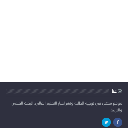
عنا
موقع مختص في توجيه الطلبة ونشر اخبار التعليم العالي، البحث العلمي
والتربية.