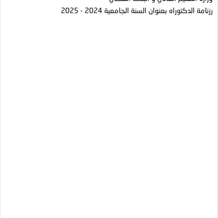
رزنامة الدكتوراه بعنوان السنة الجامعية 2024 - 2025