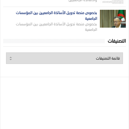
بخصوص منصة تحويل الأساتذة الجامعيين بين المؤسسات
الجامعية
بخصوص منصة تحويل الأساتذة الجامعيين بين المؤسسات
الجامعية
التصنيفات