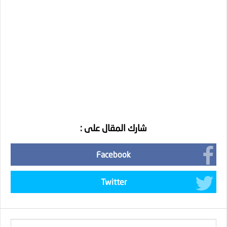
شارك المقال على :
Facebook
Twitter