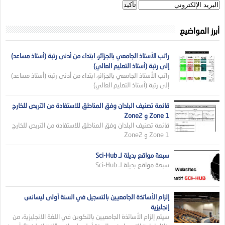
أبرز المواضيع
راتب الأستاذ الجامعي بالجزائر، ابتداء من أدنى رتبة (أستاذ مساعد)
إلى رتبة (أستاذ التعليم العالي)
راتب الأستاذ الجامعي بالجزائر، ابتداء من أدنى رتبة (أستاذ مساعد)
إلى رتبة (أستاذ التعليم العالي)
قائمة تصنيف البلدان وفق المناطق للاستفادة من التربص للخارج
Zone 1 و Zone2
قائمة تصنيف البلدان وفق المناطق للاستفادة من التربص للخارج
Zone 1 و Zone2
سبعة مواقع بديلة لـ Sci-Hub
سبعة مواقع بديلة لـ Sci-Hub
إلزام الأساتذة الجامعيين بالتسجيل في السنة أولى ليسانس
إنجليزية
سيتم إلزام الأساتذة الجامعيين بالتكوين في اللغة الانجليزية، من