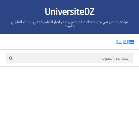
UniversiteDZ
موقع مختص في توجيه الطلبة الجامعيين ونشر اخبار التعليم العالي، البحث العلمي
والتربية
القائمة