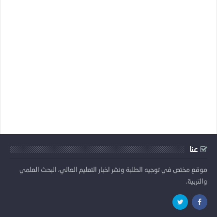
عنا
موقع مختص في توجيه الطلبة ونشر اخبار التعليم العالي، البحث العلمي
والتربية.