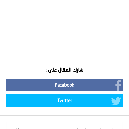
شارك المقال على :
Facebook
Twitter