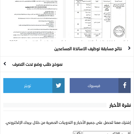
إعلان مسابقة توظيف أساتذة مساعدين
إعلان عن توظيف أساتذة مساعدين 2025 :
بعنوان سنة 2026
20 منصب
نتائج مسابقة توظيف الاساتذة المساعدين
نموذج طلب وضع تحت التصرف
فيسبوك
تويتر
نشرة الأخبار
إشترك معنا لتحصل على جميع الأخبار و التدوينات الحصرية من خلال بريدك الإلكتروني.