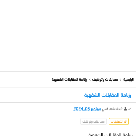
الرئيسية
مسابقات وتوظيف
رزنامة المقابلات الشفهية
رزنامة المقابلات الشفهية
✔
admindz
في
سبتمبر 05, 2024
التصنيفات
مسابقات وتوظيف
رزنامة المقابلات الشفهية