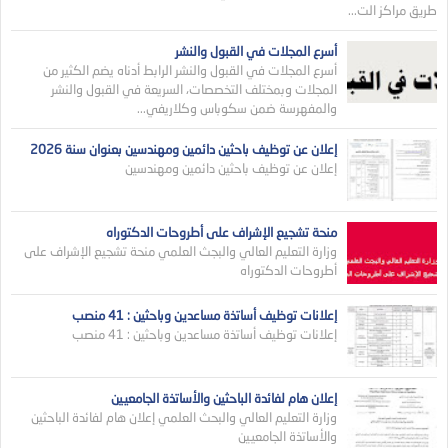
طريق مراكز الت...
أسرع المجلات في القبول والنشر
أسرع المجلات في القبول والنشر الرابط أدناه يضم الكثير من
المجلات وبمختلف التخصصات، السريعة في القبول والنشر
والمفهرسة ضمن سكوباس وكلاريفي...
إعلان عن توظيف باحثين دائمين ومهندسين بعنوان سنة 2026
إعلان عن توظيف باحثين دائمين ومهندسين
منحة تشجيع الإشراف على أطروحات الدكتوراه
وزارة التعليم العالي والبجث العلمي منحة تشجيع الإشراف على
أطروحات الدكتوراه
إعلانات توظيف أساتذة مساعدين وباحثين : 41 منصب
إعلانات توظيف أساتذة مساعدين وباحثين : 41 منصب
إعلان هام لفائدة الباحثين والأساتذة الجامعيين
وزارة التعليم العالي والبحث العلمي إعلان هام لفائدة الباحثين
والأساتذة الجامعيين