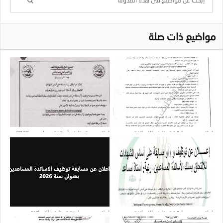
مواضيع ذات صلة
اعلان عن مسابقة توظيف الاساتذة
إعلان عن توظيف أساتذة مساعدين 2025
المساعدين بعنوان سنة 2026: 24 منصب
اعلان عن مسابقة توظيف الاساتذة
اعلان عن مسابقة توظيف الاساتذة
المساعدين بعنوان سنة 2026
المساعدين بعنوان سنة 2026