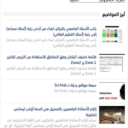
أبرز المواضيع
راتب الأستاذ الجامعي بالجزائر، ابتداء من أدنى رتبة (أستاذ مساعد)
إلى رتبة (أستاذ التعليم العالي)
راتب الأستاذ الجامعي بالجزائر، ابتداء من أدنى رتبة (أستاذ مساعد)
إلى رتبة (أستاذ التعليم العالي)
قائمة تصنيف البلدان وفق المناطق للاستفادة من التربص للخارج
Zone 1 و Zone2
قائمة تصنيف البلدان وفق المناطق للاستفادة من التربص للخارج
Zone 1 و Zone2
سبعة مواقع بديلة لـ Sci-Hub
سبعة مواقع بديلة لـ Sci-Hub
إلزام الأساتذة الجامعيين بالتسجيل في السنة أولى ليسانس
إنجليزية
سيتم إلزام الأساتذة الجامعيين بالتكوين في اللغة الانجليزية، من
خلال إعادة التسجيل في السنة أولى ليسانس “لغة انجليزية”، أو عن