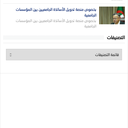
بخصوص منصة تحويل الأساتذة الجامعيين بين المؤسسات
الجامعية
بخصوص منصة تحويل الأساتذة الجامعيين بين المؤسسات
الجامعية
التصنيفات