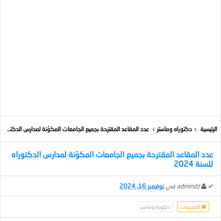
الرئيسية
دكتوراه وماستر
عدد المقاعد المقترحة بجميع الجامعات المكوّنة لمدارس الدكتوراه للسنة 2024
عدد المقاعد المقترحة بجميع الجامعات المكوّنة لمدارس الدكتوراه
للسنة 2024
✔
admindz
في
نوفمبر 16, 2024
التصنيفات
دكتوراه وماستر