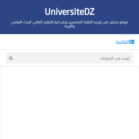
UniversiteDZ
موقع مختص في توجيه الطلبة الجامعيين ونشر اخبار التعليم العالي، البحث العلمي
والتربية
القائمة