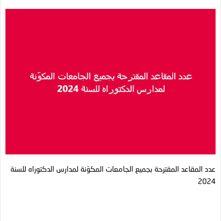
عدد المقاعد المقترحة بجميع الجامعات المكوّنة لمدارس الدكتوراه للسنة
2024