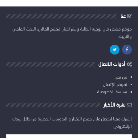
عنا
موقع مختص في توجيه الطلبة ونشر اخبار التعليم العالي، البحث العلمي
والتربية.
أدوات الاتصال
من نحن
نموذج الإتصال
سياسة الخصوصية
نشرة الأخبار
إشترك معنا لتحصل على جميع الأخبار و التدوينات الحصرية من خلال بريدك
الإلكتروني.