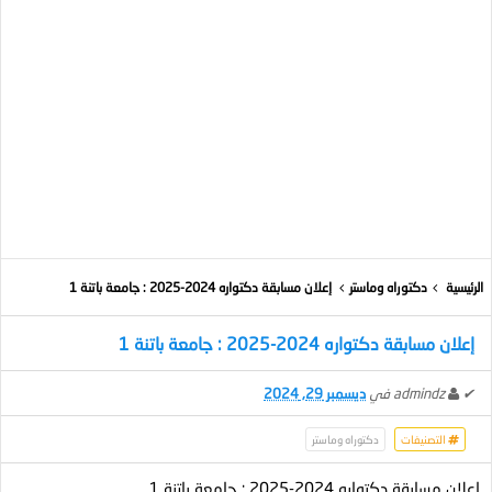
الرئيسية
دكتوراه وماستر
إعلان مسابقة دكتواره 2024-2025 : جامعة باتنة 1
إعلان مسابقة دكتواره 2024-2025 : جامعة باتنة 1
✔
admindz
في
ديسمبر 29, 2024
التصنيفات
دكتوراه وماستر
إعلان مسابقة دكتواره 2024-2025 : جامعة باتنة 1