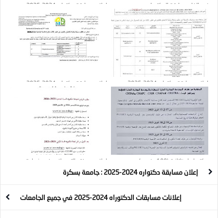
نص إلغاء مسابقة الدكتوراه
إعلان مسابقة دكتواره 2024-2025 :
جامعة عين تيموشنت
إعلان مسابقة دكتواره 2024-2025 :
إعلان مسابقة دكتواره 2024-2025 :
جامعة المسيلة
المدرسة الوطنية العليا للطاقات المتجددة
دكتوراه إستثنائية (100 منصب)
اعلان عن فتح التسجيلات في شهادة
الدكتوراه بتونس الى غاية 14 فيفري 2025
إعلان مسابقة دكتواره 2024-2025 : جامعة بسكرة
إعلانات مسابقات الدكتوراه 2024-2025 في جميع الجامعات