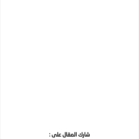
شارك المقال على :