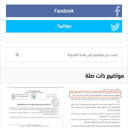
Facebook
Twitter
مواضيع ذات صلة