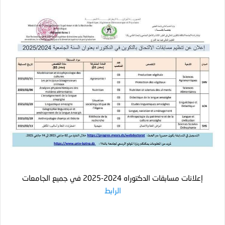
إعلانات مسابقات الدكتوراه 2024-2025 في جميع الجامعات
الرابط