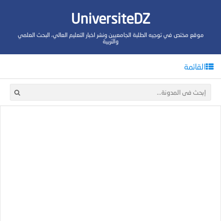
UniversiteDZ
موقع مختص في توجيه الطلبة الجامعيين ونشر اخبار التعليم العالي، البحث العلمي
والتربية
القائمة