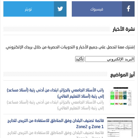
فيسبوك
تويتر
نشرة الأخبار
إشترك معنا لتحصل على جميع الأخبار و التدوينات الحصرية من خلال بريدك الإلكتروني.
أبرز المواضيع
راتب الأستاذ الجامعي بالجزائر، ابتداء من أدنى رتبة (أستاذ مساعد)
إلى رتبة (أستاذ التعليم العالي)
راتب الأستاذ الجامعي بالجزائر، ابتداء من أدنى رتبة (أستاذ مساعد)
إلى رتبة (أستاذ التعليم العالي)
قائمة تصنيف البلدان وفق المناطق للاستفادة من التربص للخارج
Zone 1 و Zone2
قائمة تصنيف البلدان وفق المناطق للاستفادة من التربص للخارج