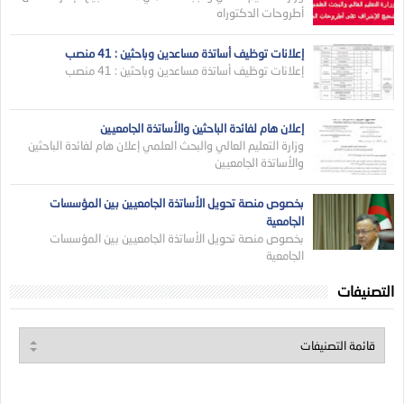
أطروحات الدكتوراه
إعلانات توظيف أساتذة مساعدين وباحثين : 41 منصب
إعلانات توظيف أساتذة مساعدين وباحثين : 41 منصب
إعلان هام لفائدة الباحثين والأساتذة الجامعيين
وزارة التعليم العالي والبحث العلمي إعلان هام لفائدة الباحثين
والأساتذة الجامعيين
بخصوص منصة تحويل الأساتذة الجامعيين بين المؤسسات
الجامعية
بخصوص منصة تحويل الأساتذة الجامعيين بين المؤسسات
الجامعية
التصنيفات