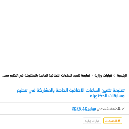
الرئيسية
قرارات وزارية
تعليمة تثمين الساعات الاضافية الخاصة بالمشاركة في تنظيم مسابقات الدكتوراه
تعليمة تثمين الساعات الاضافية الخاصة بالمشاركة في تنظيم
مسابقات الدكتوراه
✔
admindz
في
فبراير 10, 2025
التصنيفات
قرارات وزارية