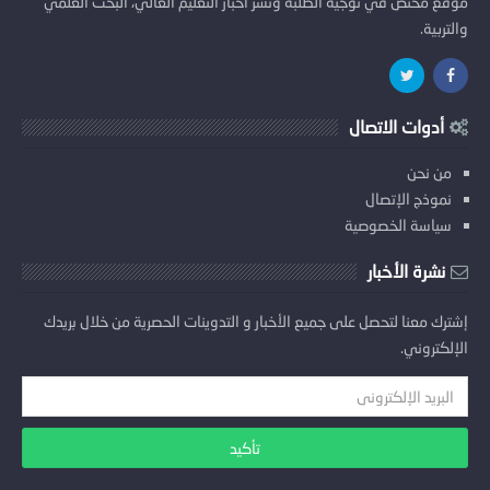
موقع مختص في توجيه الطلبة ونشر اخبار التعليم العالي، البحث العلمي
والتربية.
أدوات الاتصال
من نحن
نموذج الإتصال
سياسة الخصوصية
نشرة الأخبار
إشترك معنا لتحصل على جميع الأخبار و التدوينات الحصرية من خلال بريدك
الإلكتروني.