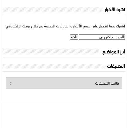
نشرة الأخبار
إشترك معنا لتحصل على جميع الأخبار و التدوينات الحصرية من خلال بريدك الإلكتروني.
أبرز المواضيع
التصنيفات