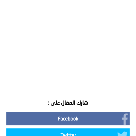
شارك المقال على :
Facebook
Twitter