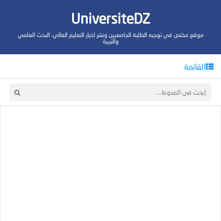
UniversiteDZ
موقع مختص في توجيه الطلبة الجامعيين ونشر اخبار التعليم العالي، البحث العلمي
والتربية
القائمة