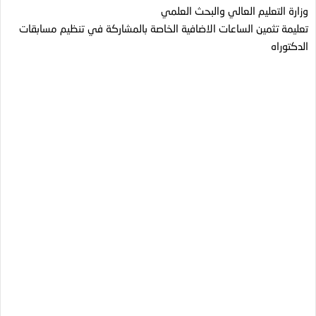
وزارة التعليم العالي والبحث العلمي
تعليمة تثمين الساعات الاضافية الخاصة بالمشاركة في تنظيم مسابقات
الدكتوراه