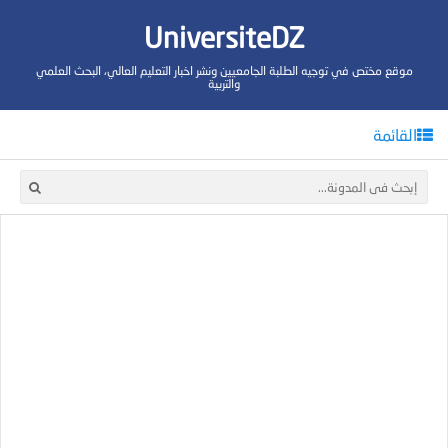
UniversiteDZ
موقع مختص في توجيه الطلبة الجامعيين ونشر اخبار التعليم العالي، البحث العلمي
والتربية
القائمة