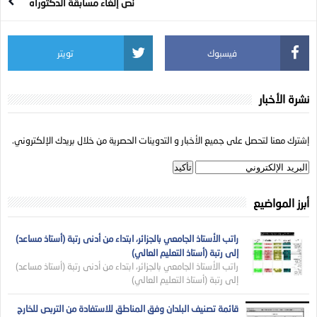
نص إلغاء مسابقة الدكتوراه
فيسبوك
تويتر
نشرة الأخبار
إشترك معنا لتحصل على جميع الأخبار و التدوينات الحصرية من خلال بريدك الإلكتروني.
أبرز المواضيع
راتب الأستاذ الجامعي بالجزائر، ابتداء من أدنى رتبة (أستاذ مساعد)
إلى رتبة (أستاذ التعليم العالي)
راتب الأستاذ الجامعي بالجزائر، ابتداء من أدنى رتبة (أستاذ مساعد)
إلى رتبة (أستاذ التعليم العالي)
قائمة تصنيف البلدان وفق المناطق للاستفادة من التربص للخارج