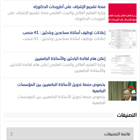
منحة تشجيع الإشراف على أطروحات الدكتوراه
وزارة التعليم العالي والبجث العلمي منحة تشجيع الإشراف على
أطروحات الدكتوراه
إعلانات توظيف أساتذة مساعدين وباحثين : 41 منصب
إعلانات توظيف أساتذة مساعدين وباحثين : 41 منصب
إعلان هام لفائدة الباحثين والأساتذة الجامعيين
وزارة التعليم العالي والبحث العلمي إعلان هام لفائدة الباحثين
والأساتذة الجامعيين
بخصوص منصة تحويل الأساتذة الجامعيين بين المؤسسات
الجامعية
بخصوص منصة تحويل الأساتذة الجامعيين بين المؤسسات
الجامعية
التصنيفات