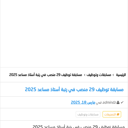
الرئيسية
مسابقات وتوظيف
مسابقة توظيف 29 منصب في رتبة أستاذ مساعد 2025
مسابقة توظيف 29 منصب في رتبة أستاذ مساعد 2025
✔
admindz
في
مارس 18, 2025
التصنيفات
مسابقات وتوظيف
مسابقة توظيف 29 منصب في رتبة أستاذ مساعد 2025