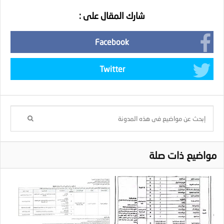
شارك المقال على :
Facebook
Twitter
مواضيع ذات صلة