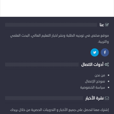
عنا
موقع مختص في توجيه الطلبة ونشر اخبار التعليم العالي، البحث العلمي
والتربية.
أدوات الاتصال
من نحن
نموذج الإتصال
سياسة الخصوصية
نشرة الأخبار
إشترك معنا لتحصل على جميع الأخبار و التدوينات الحصرية من خلال بريدك