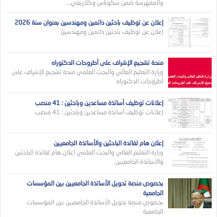
والمفهرسة ضمن سكوباس وكلاريفي...
إعلان عن توظيف باحثين دائمين ومهندسين بعنوان سنة 2026
إعلان عن توظيف باحثين دائمين ومهندسين
منحة تشجيع الإشراف على أطروحات الدكتوراه
وزارة التعليم العالي والبجث العلمي منحة تشجيع الإشراف على
أطروحات الدكتوراه
إعلانات توظيف أساتذة مساعدين وباحثين : 41 منصب
إعلانات توظيف أساتذة مساعدين وباحثين : 41 منصب
إعلان هام لفائدة الباحثين والأساتذة الجامعيين
وزارة التعليم العالي والبحث العلمي إعلان هام لفائدة الباحثين
والأساتذة الجامعيين
بخصوص منصة تحويل الأساتذة الجامعيين بين المؤسسات
الجامعية
بخصوص منصة تحويل الأساتذة الجامعيين بين المؤسسات
الجامعية