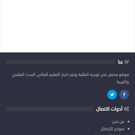
عنا
موقع مختص في توجيه الطلبة ونشر اخبار التعليم العالي، البحث العلمي
والتربية.
أدوات الاتصال
من نحن
نموذج الإتصال