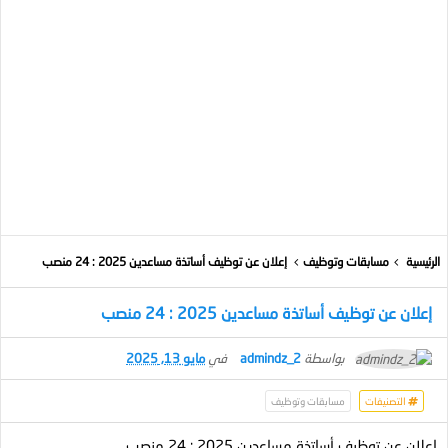
الرئيسية
مسابقات وتوظيف
إعلان عن توظيف أساتذة مساعدين 2025 : 24 منصب
إعلان عن توظيف أساتذة مساعدين 2025 : 24 منصب
بواسطة
admindz_2
في
مايو 13, 2025
التصنيفات
مسابقات وتوظيف
إعلان عن توظيف أساتذة مساعدين 2025 : 24 منصب