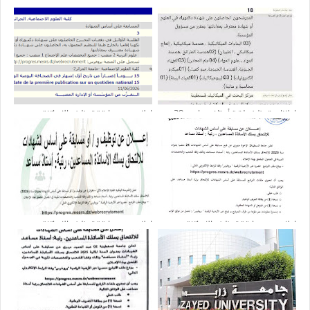
إعلانات توظيف لرتبة أستاذ مساعد : 28
اعلان عن مسابقة توظيف الاساتذة
منصب
المساعدين بعنوان سنة 2026
اعلان عن مسابقة توظيف الاساتذة
اعلان عن مسابقة توظيف الاساتذة
المساعدين بعنوان سنة 2026
المساعدين بعنوان سنة 2026