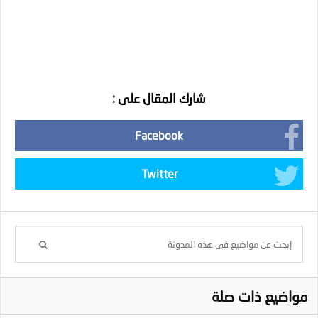
شارك المقال على :
Facebook
Twitter
مواضيع ذات صلة