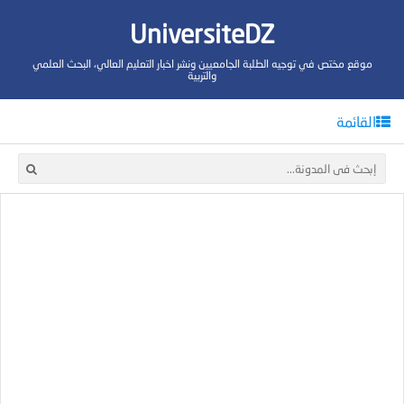
UniversiteDZ
موقع مختص في توجيه الطلبة الجامعيين ونشر اخبار التعليم العالي، البحث العلمي
والتربية
القائمة