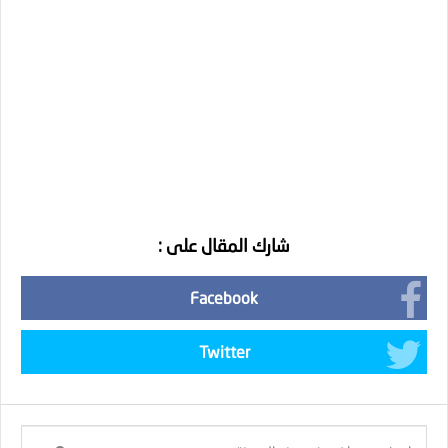
شارك المقال على :
Facebook
Twitter