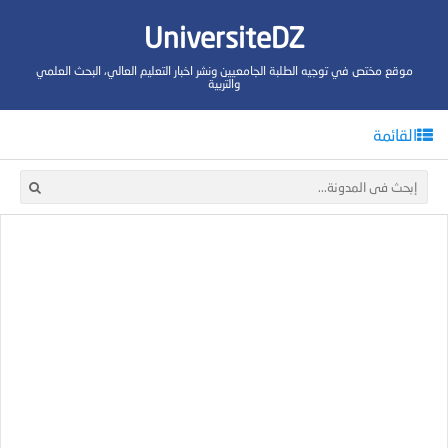
UniversiteDZ
موقع مختص في توجيه الطلبة الجامعيين ونشر اخبار التعليم العالي، البحث العلمي
والتربية
القائمة