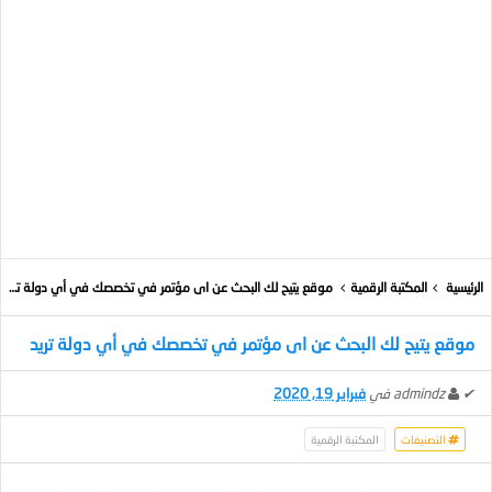
الرئيسية
المكتبة الرقمية
موقع يتيح لك البحث عن اى مؤتمر في تخصصك في أي دولة تريد
موقع يتيح لك البحث عن اى مؤتمر في تخصصك في أي دولة تريد
✔
admindz
في
فبراير 19, 2020
التصنيفات
المكتبة الرقمية