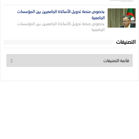
بخصوص منصة تحويل الأساتذة الجامعيين بين المؤسسات
الجامعية
بخصوص منصة تحويل الأساتذة الجامعيين بين المؤسسات
الجامعية
التصنيفات