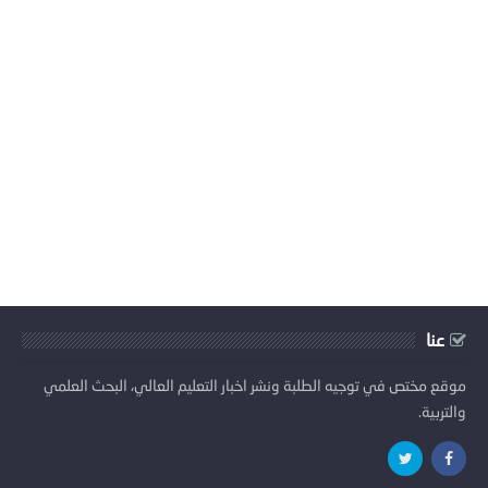
عنا
موقع مختص في توجيه الطلبة ونشر اخبار التعليم العالي، البحث العلمي
والتربية.