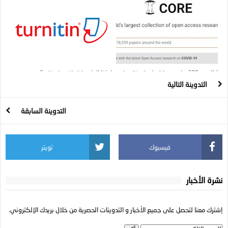
اكثر من 200 مليون ورقة علمية مفتوحة
لماذا الجامعة تستخدم تورنيتين؟
المصدر من أرقى الجامعات العالمية
التدوينة التالية
التدوينة السابقة
فيسبوك
تويتر
نشرة الأخبار
إشترك معنا لتحصل على جميع الأخبار و التدوينات الحصرية من خلال بريدك الإلكتروني.