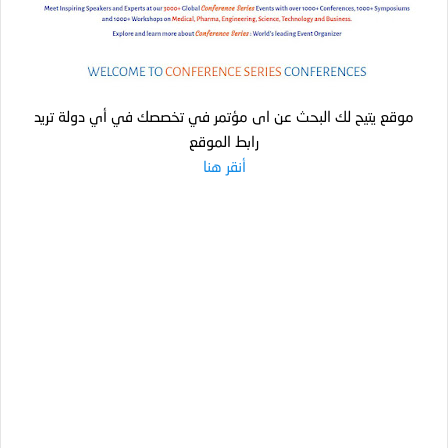
موقع يتيح لك البحث عن اى مؤتمر في تخصصك في أي دولة تريد
رابط الموقع
أنقر هنا