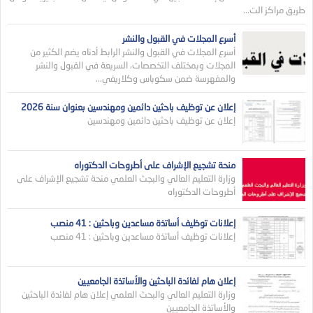
طريق مراكز الت...
أسرع المجلات في القبول والنشر
أسرع المجلات في القبول والنشر الرابط أدناه يضم الكثير من
المجلات وبمختلف التخصصات، السريعة في القبول والنشر
والمفهرسة ضمن سكوباس وكلاريفي...
إعلان عن توظيف باحثين دائمين ومهندسين بعنوان سنة 2026
إعلان عن توظيف باحثين دائمين ومهندسين
منحة تشجيع الإشراف على أطروحات الدكتوراه
وزارة التعليم العالي والبجث العلمي منحة تشجيع الإشراف على
أطروحات الدكتوراه
إعلانات توظيف أساتذة مساعدين وباحثين : 41 منصب
إعلانات توظيف أساتذة مساعدين وباحثين : 41 منصب
إعلان هام لفائدة الباحثين والأساتذة الجامعيين
وزارة التعليم العالي والبحث العلمي إعلان هام لفائدة الباحثين
والأساتذة الجامعيين