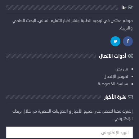
عنا
موقع مختص في توجيه الطلبة ونشر اخبار التعليم العالي، البحث العلمي
والتربية.
أدوات الاتصال
من نحن
نموذج الإتصال
سياسة الخصوصية
نشرة الأخبار
إشترك معنا لتحصل على جميع الأخبار و التدوينات الحصرية من خلال بريدك
الإلكتروني.