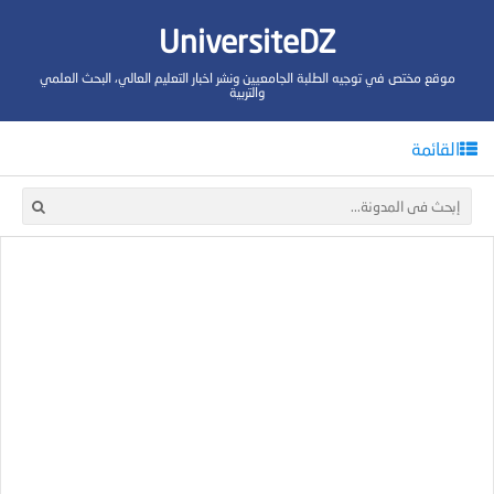
UniversiteDZ
موقع مختص في توجيه الطلبة الجامعيين ونشر اخبار التعليم العالي، البحث العلمي
والتربية
القائمة