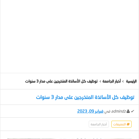
الرئيسية
أخبار الجامعة
توظيف كل الأساتذة المتخرجين على مدار 3 سنوات
توظيف كل الأساتذة المتخرجين على مدار 3 سنوات
✔
admindz
في
فبراير 09, 2023
التصنيفات
أخبار الجامعة