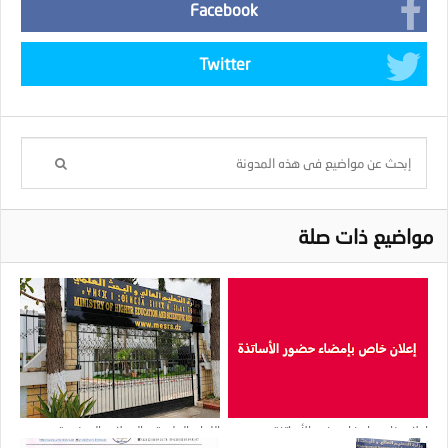
Facebook
Twitter
مواضيع ذات صلة
إعلان خاص بإمضاء حضور الأساتذة
اللجان العلمية و المجلات الممنوعة من
المشاركة على الأساتذة الجزائريين