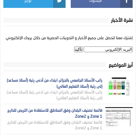
فيسبوك
تويتر
نشرة الأخبار
إشترك معنا لتحصل على جميع الأخبار و التدوينات الحصرية من خلال بريدك الإلكتروني.
أبرز المواضيع
راتب الأستاذ الجامعي بالجزائر، ابتداء من أدنى رتبة (أستاذ مساعد)
إلى رتبة (أستاذ التعليم العالي)
راتب الأستاذ الجامعي بالجزائر، ابتداء من أدنى رتبة (أستاذ مساعد)
إلى رتبة (أستاذ التعليم العالي)
قائمة تصنيف البلدان وفق المناطق للاستفادة من التربص للخارج
Zone 1 و Zone2
قائمة تصنيف البلدان وفق المناطق للاستفادة من التربص للخارج
Zone 1 و Zone2