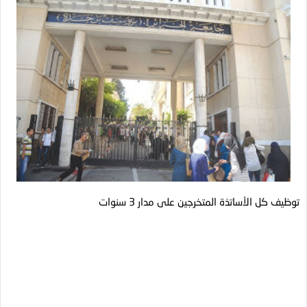
توظيف كل الأساتذة المتخرجين على مدار 3 سنوات