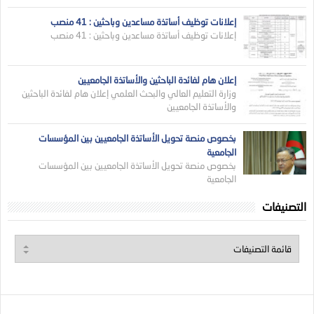
إعلانات توظيف أساتذة مساعدين وباحثين : 41 منصب
إعلانات توظيف أساتذة مساعدين وباحثين : 41 منصب
إعلان هام لفائدة الباحثين والأساتذة الجامعيين
وزارة التعليم العالي والبحث العلمي إعلان هام لفائدة الباحثين
والأساتذة الجامعيين
بخصوص منصة تحويل الأساتذة الجامعيين بين المؤسسات
الجامعية
بخصوص منصة تحويل الأساتذة الجامعيين بين المؤسسات
الجامعية
التصنيفات