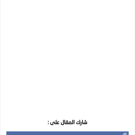
شارك المقال على :