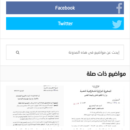
Facebook
Twitter
مواضيع ذات صلة
بخصوص إعادة النظر في القيمة المالية
بخصوص اعادة تسجيل طلبة الدكتوراه