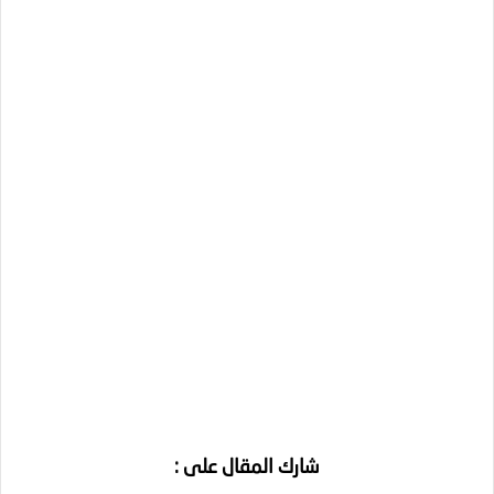
شارك المقال على :