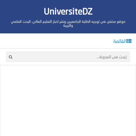
UniversiteDZ
موقع مختص في توجيه الطلبة الجامعيين ونشر اخبار التعليم العالي، البحث العلمي
والتربية
القائمة