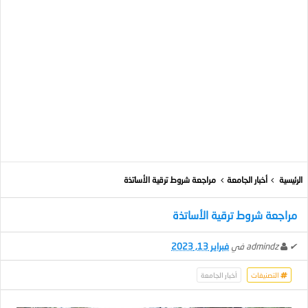
الرئيسية
أخبار الجامعة
مراجعة شروط ترقية الأساتذة
مراجعة شروط ترقية الأساتذة
✔
admindz
في
فبراير 13, 2023
التصنيفات
أخبار الجامعة