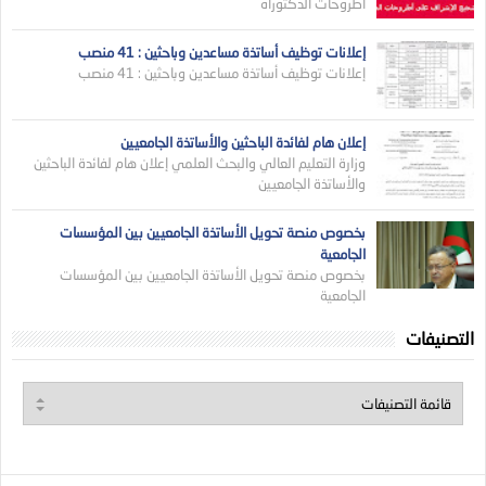
أطروحات الدكتوراه
إعلانات توظيف أساتذة مساعدين وباحثين : 41 منصب
إعلانات توظيف أساتذة مساعدين وباحثين : 41 منصب
إعلان هام لفائدة الباحثين والأساتذة الجامعيين
وزارة التعليم العالي والبحث العلمي إعلان هام لفائدة الباحثين
والأساتذة الجامعيين
بخصوص منصة تحويل الأساتذة الجامعيين بين المؤسسات
الجامعية
بخصوص منصة تحويل الأساتذة الجامعيين بين المؤسسات
الجامعية
التصنيفات