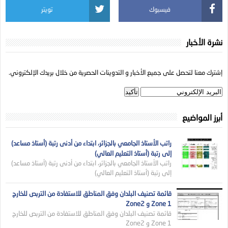
فيسبوك
تويتر
نشرة الأخبار
إشترك معنا لتحصل على جميع الأخبار و التدوينات الحصرية من خلال بريدك الإلكتروني.
أبرز المواضيع
راتب الأستاذ الجامعي بالجزائر، ابتداء من أدنى رتبة (أستاذ مساعد)
إلى رتبة (أستاذ التعليم العالي)
راتب الأستاذ الجامعي بالجزائر، ابتداء من أدنى رتبة (أستاذ مساعد)
إلى رتبة (أستاذ التعليم العالي)
قائمة تصنيف البلدان وفق المناطق للاستفادة من التربص للخارج
Zone 1 و Zone2
قائمة تصنيف البلدان وفق المناطق للاستفادة من التربص للخارج
Zone 1 و Zone2