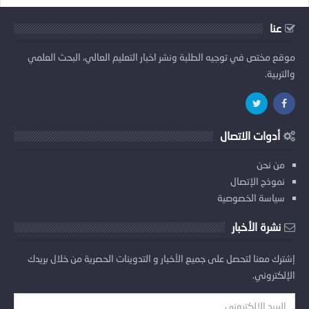
عنا
موقع مختص في توجيه الطلبة ونشر اخبار التعليم العالي، البحث العلمي
والتربية.
أدوات الاتصال
من نحن
نموذج الإتصال
سياسة الخصوصية
نشرة الأخبار
إشترك معنا لتحصل على جميع الأخبار و التدوينات الحصرية من خلال بريدك
الإلكتروني.