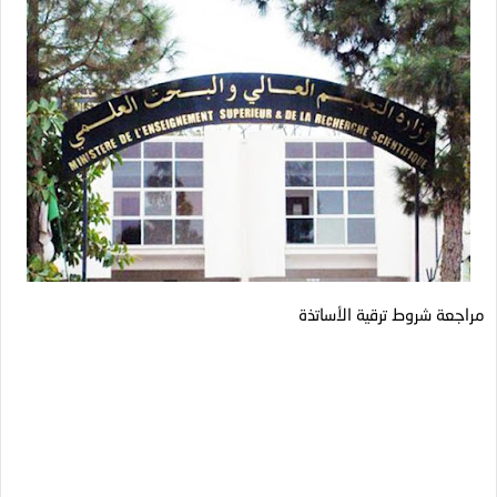
مراجعة شروط ترقية الأساتذة