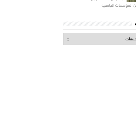
ين المؤسسات الجامعية