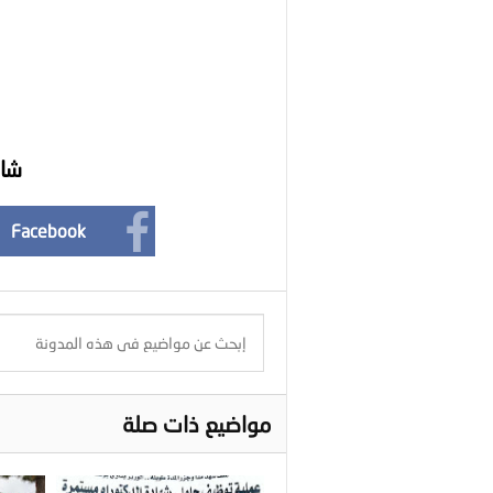
شار
Facebook
مواضيع ذات صلة