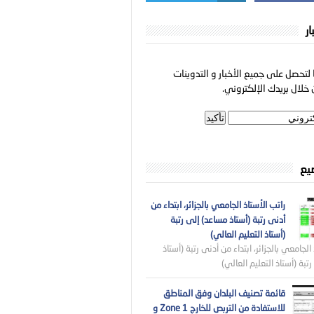
ار
لتحصل على جميع الأخبار و التدوينات
خلال بريدك الإلكتروني.
ضيع
راتب الأستاذ الجامعي بالجزائر، ابتداء من
أدنى رتبة (أستاذ مساعد) إلى رتبة
(أستاذ التعليم العالي)
الجامعي بالجزائر، ابتداء من أدنى رتبة (أستاذ
تبة (أستاذ التعليم العالي)
قائمة تصنيف البلدان وفق المناطق
للاستفادة من التربص للخارج Zone 1 و