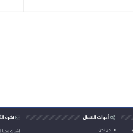
أدوات الاتصال
نشرة الأ
من نحن
إشترك معنا ل