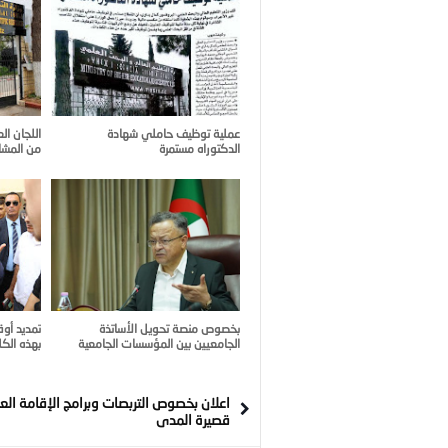
عملية توظيف حاملي شهادة
اللجان ال
الدكتوراه مستمرة
من المشار
بخصوص منصة تحويل الأساتذة
تمديد أوق
الجامعيين بين المؤسسات الجامعية
بهذه الكل
اعلان بخصوص التربصات وبرامج الإقامة الع
قصيرة المدى