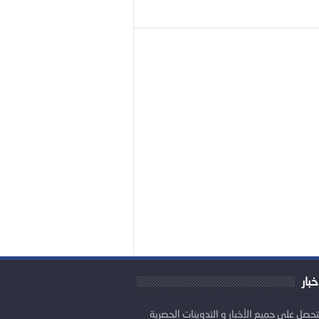
خبار
تحصل على جميع الأخبار و التدوينات الحصرية