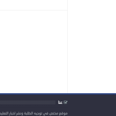
عنا
موقع مختص في توجيه الطلبة ونشر اخبار التعليم