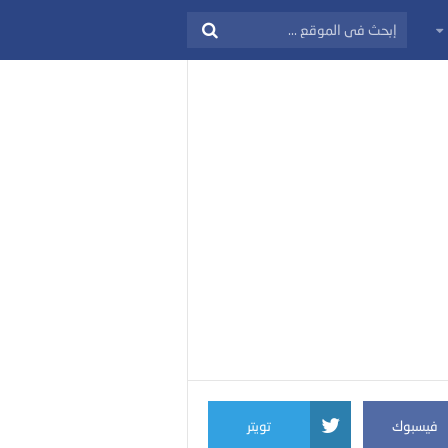
فيسبوك
تويتر