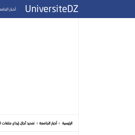
UniversiteDZ
أخبار الجام
الرئيسية
أخبار الجامعة
تمديد آجال إيداع ملفات ا