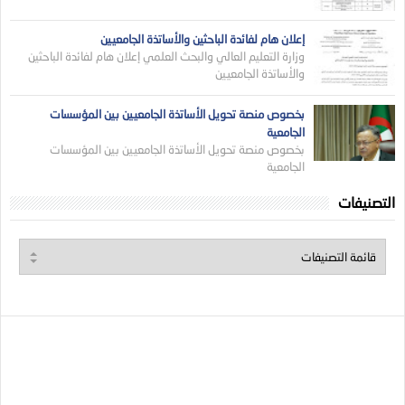
إعلان هام لفائدة الباحثين والأساتذة الجامعيين
وزارة التعليم العالي والبحث العلمي إعلان هام لفائدة الباحثين
والأساتذة الجامعيين
بخصوص منصة تحويل الأساتذة الجامعيين بين المؤسسات
الجامعية
بخصوص منصة تحويل الأساتذة الجامعيين بين المؤسسات
الجامعية
التصنيفات