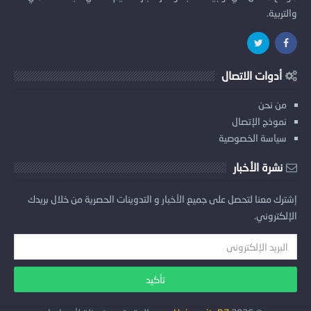
والتربية.
أدوات الاتصال
من نحن
نموذج الإتصال
سياسة الخصوصية
نشرة الأخبار
إشترك معنا لتحصل على جميع الأخبار و التدوينات الحصرية من خلال بريدك
الإلكتروني.