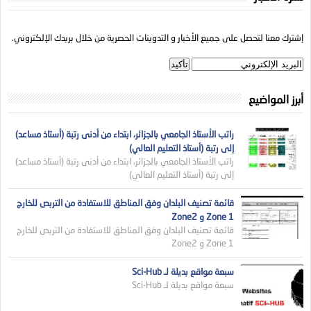
إشترك معنا لتحصل على جميع الأخبار و التدوينات الحصرية من خلال بريدك الإلكتروني.
أبرز المواضيع
راتب الأستاذ الجامعي بالجزائر، ابتداء من أدنى رتبة (أستاذ مساعد)
إلى رتبة (أستاذ التعليم العالي)
راتب الأستاذ الجامعي بالجزائر، ابتداء من أدنى رتبة (أستاذ مساعد)
إلى رتبة (أستاذ التعليم العالي)
قائمة تصنيف البلدان وفق المناطق للاستفادة من التربص للخارج
Zone 1 و Zone2
قائمة تصنيف البلدان وفق المناطق للاستفادة من التربص للخارج
Zone 1 و Zone2
سبعة مواقع بديلة لـ Sci-Hub
سبعة مواقع بديلة لـ Sci-Hub