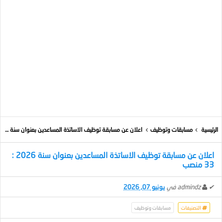
الرئيسية
مسابقات وتوظيف
اعلان عن مسابقة توظيف الاساتذة المساعدين بعنوان سنة 2026 : 33 منصب
اعلان عن مسابقة توظيف الاساتذة المساعدين بعنوان سنة 2026 :
33 منصب
✔
admindz
في
يونيو 07, 2026
التصنيفات
مسابقات وتوظيف