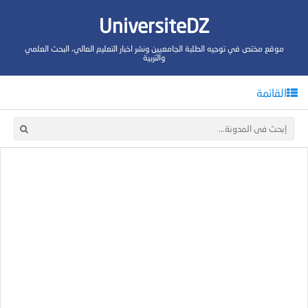
UniversiteDZ
موقع مختص في توجيه الطلبة الجامعيين ونشر اخبار التعليم العالي، البحث العلمي
والتربية
القائمة