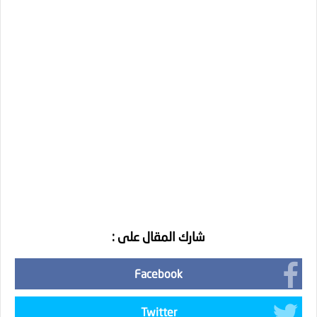
شارك المقال على :
Facebook
Twitter