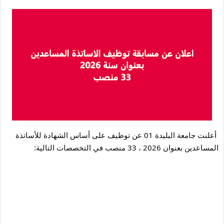
أعلنت جامعة البليدة 01 عن توظيف على أساس الشهادة للأساتذة 
المساعدين بعنوان 2026 ، 33 منصب في التخصصات التالية: 