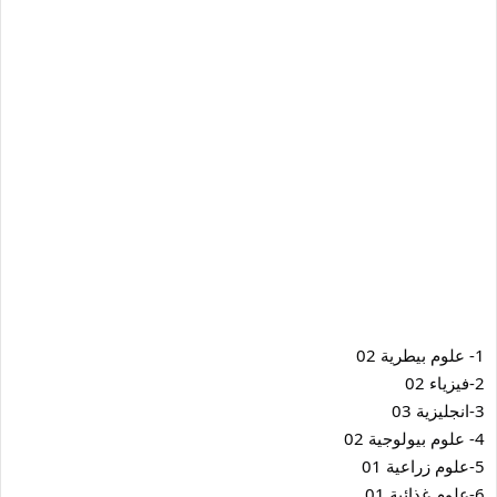
1- علوم بيطرية 02
2-فيزياء 02
3-انجليزية 03
4- علوم بيولوجية 02
5-علوم زراعية 01
6-علوم غذائية 01